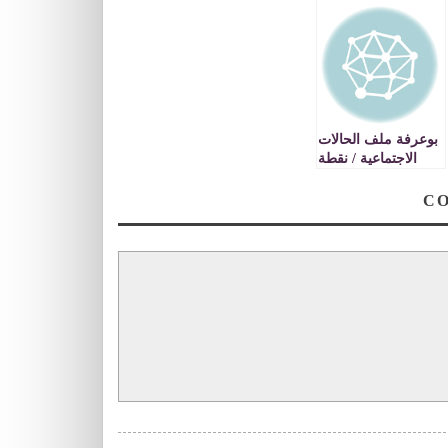
بوعرفة ملف الحالات
الاجتماعية / نقطة
نظام