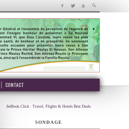
CONTACT
JetBook.Click : Travel, Flights & Hotels Best Deals
SONDAGE