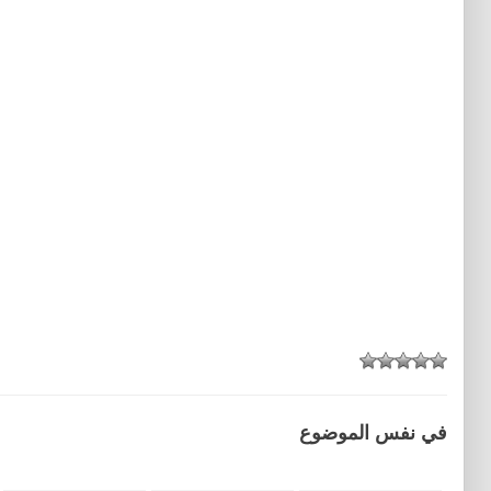
في نفس الموضوع