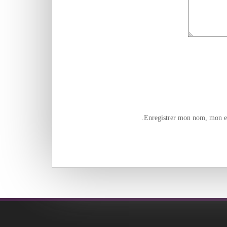
Enregistrer mon nom, mon e-