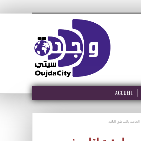
ACCUEIL
لخاصة بالمناطق النائية