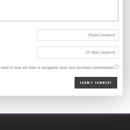
mail et mon site dans le navigateur pour mon prochain commentaire.