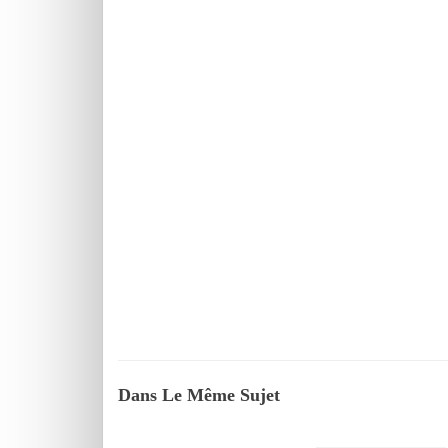
Dans Le Même Sujet