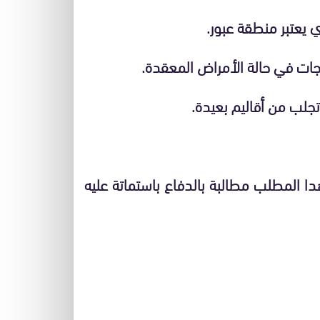
ي يعتبر منطقة عبور.
اجات في حالة الأمراض المعقدة.
 تجلب من أقاليم بعيدة.
دا المطلب مطالبة بالدفاع باستماتة عليه