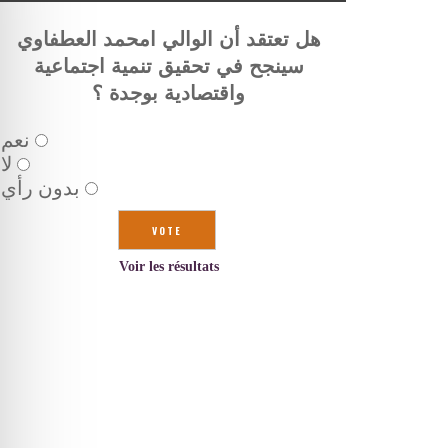
هل تعتقد أن الوالي امحمد العطفاوي
سينجح في تحقيق تنمية اجتماعية
واقتصادية بوجدة ؟
نعم
لا
بدون رأي
Voir les résultats