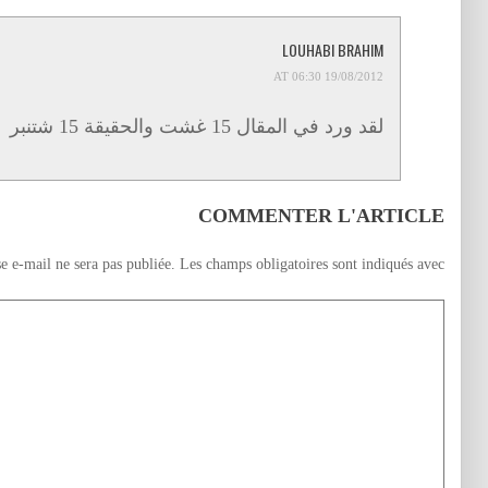
LOUHABI BRAHIM
19/08/2012 AT 06:30
لقد ورد في المقال 15 غشت والحقيقة 15 شتنبر
COMMENTER L'ARTICLE
e e-mail ne sera pas publiée.
Les champs obligatoires sont indiqués avec