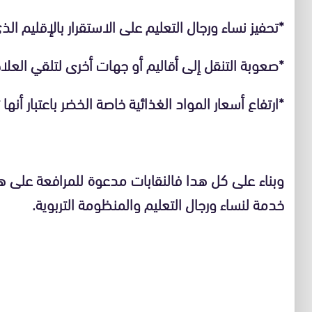
*تحفيز نساء ورجال التعليم على الاستقرار بالإقليم الذ
*صعوبة التنقل إلى أقاليم أو جهات أخرى لتلقي العل
*ارتفاع أسعار المواد الغذائية خاصة الخضر باعتبار أنها
وبناء على كل هدا فالنقابات مدعوة للمرافعة على ه
خدمة لنساء ورجال التعليم والمنظومة التربوية.