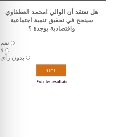
هل تعتقد أن الوالي امحمد العطفاوي
سينجح في تحقيق تنمية اجتماعية
واقتصادية بوجدة ؟
نعم
لا
بدون رأي
Voir les résultats