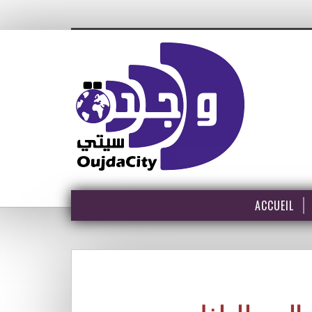
ACCUEIL