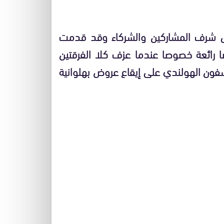
لى شرف المشاركين والشركاء وقد قدمت
رائعة خصوصا عندما عزف كلا الفرقتين
فون الهولندي على إيقاع عروض بهلوانية