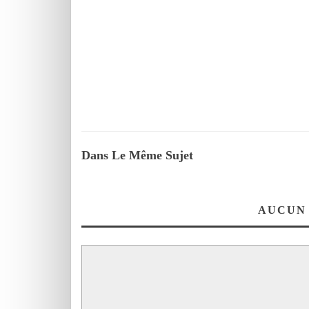
Dans Le Même Sujet
AUCUN