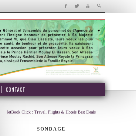
CONTACT
JetBook.Click : Travel, Flights & Hotels Best Deals
SONDAGE