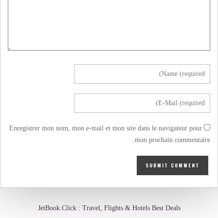
Enregistrer mon nom, mon e-mail et mon site dans le navigateur pour
mon prochain commentaire.
JetBook.Click : Travel, Flights & Hotels Best Deals