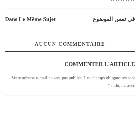
في نفس الموضوع
Dans Le Même Sujet
AUCUN COMMENTAIRE
COMMENTER L'ARTICLE
Votre adresse e-mail ne sera pas publiée.
Les champs obligatoires sont
*
indiqués avec