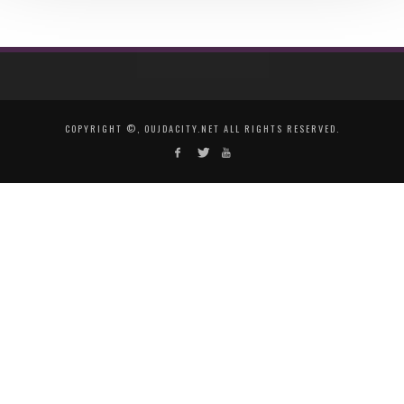
COPYRIGHT ©, OUJDACITY.NET ALL RIGHTS RESERVED.