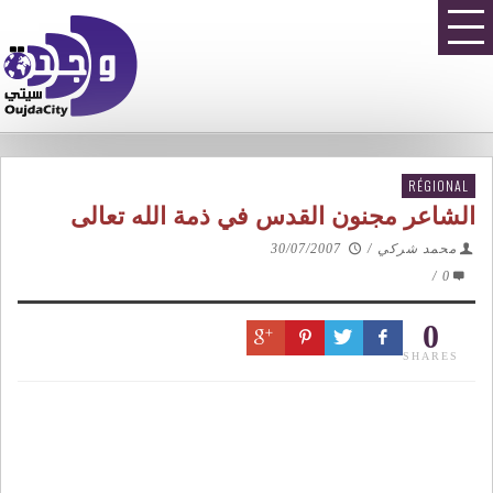
RÉGIONAL
الشاعر مجنون القدس في ذمة الله تعالى
محمد شركي
/
30/07/2007
/
0
0
SHARES