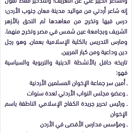
إنه شاعر أردني من مواليد مدينة معان جنوب الأردن؛
درس فيها وتخرج من معاهدها ثم التحق بالأزهر
الشريف وبجامعة عين شمس في مصر وتخرج منهما.
ومارس التدريس بالكلية الإسلامية بعمان. وهو رجل
دين وداعية ومن كبار المربين.
تاريخه حافل بالأنشطة الدينية والتربوية والسياسية
فهو:
ـ أمين سر جماعة الإخوان المسلمين الأردنية
ـ وعضو مجلس النواب الأردني لعدة سنوات
ـ ورئيس تحرير جريدة الكفاح الإسلامي الناطقة باسم
الإخوان
ـ ومؤسس مدارس الأقصى في الأردن