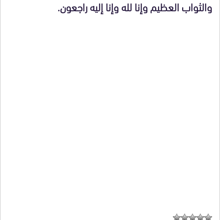
والثواب العظيم وإنا لله وإنا إليه راجعون.