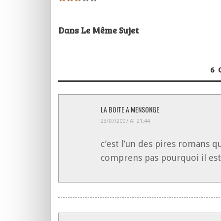
Dans Le Même Sujet
6
LA BOITE A MENSONGE
23/07/2007 AT 21:44
c’est l’un des pires romans q
comprens pas pourquoi il est 