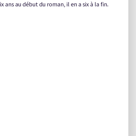
six ans au début du roman, il en a six à la fin.