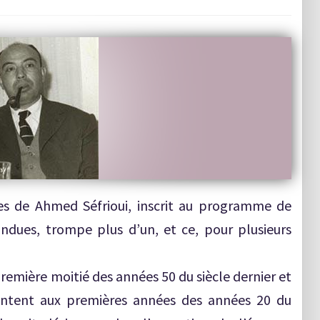
les de Ahmed Séfrioui, inscrit au programme de
ndues, trompe plus d’un, et ce, pour plusieurs
emière moitié des années 50 du siècle dernier et
ontent aux premières années des années 20 du