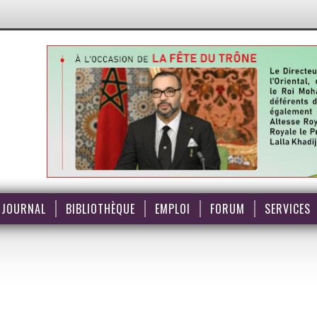
JOURNAL
BIBLIOTHÈQUE
EMPLOI
FORUM
SERVICES