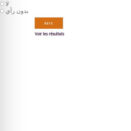
لا
بدون رأي
Voir les résultats