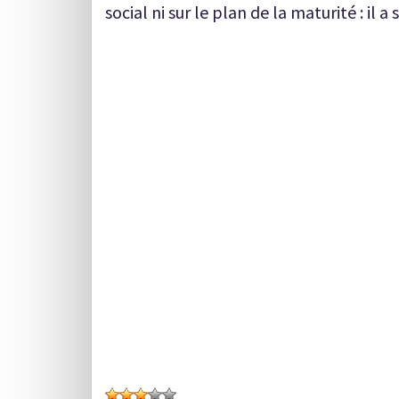
social ni sur le plan de la maturité : il a 