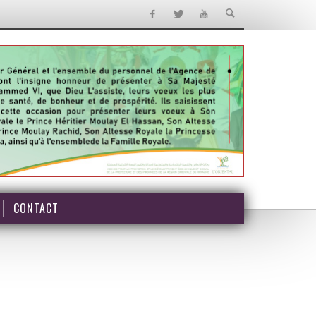
CONTACT