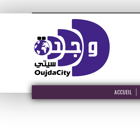
ACCUEIL