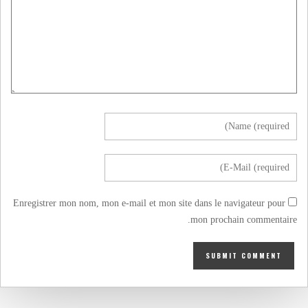
Enregistrer mon nom, mon e-mail et mon site dans le navigateur pour
mon prochain commentaire.