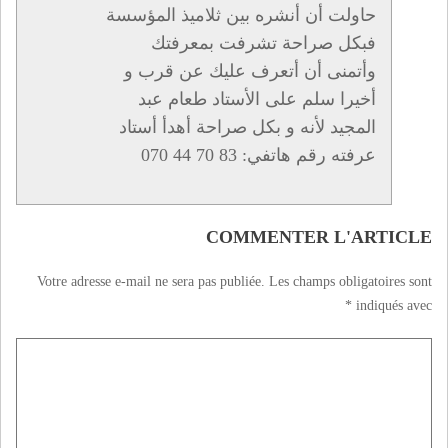
حاولت أن أنشره بين ثلاميذ المؤسسة
فبكل صراحة تشرفت بمعرفتك
وأتمنى أن أتعرف عليك عن قرب و
أخيرا سلم على الأستاد طعام عبد
المجيد لأنه و بكل صراحة أهدأ أستاد
عرفته رقم هاتفي: 83 70 44 070
COMMENTER L'ARTICLE
Votre adresse e-mail ne sera pas publiée.
Les champs obligatoires sont
*
indiqués avec