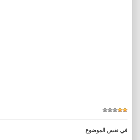
في نفس الموضوع