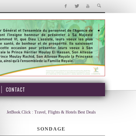
CONTACT
JetBook.Click : Travel, Flights & Hotels Best Deals
SONDAGE