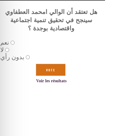
هل تعتقد أن الوالي امحمد العطفاوي
سينجح في تحقيق تنمية اجتماعية
واقتصادية بوجدة ؟
نعم
لا
بدون رأي
Voir les résultats