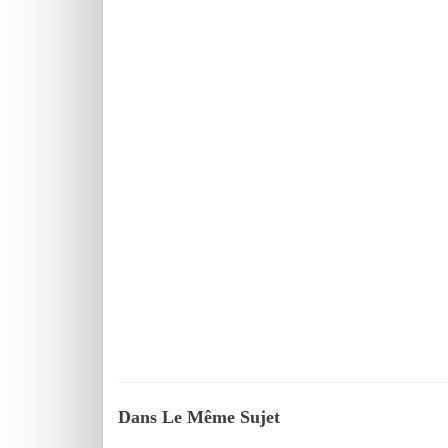
Dans Le Même Sujet