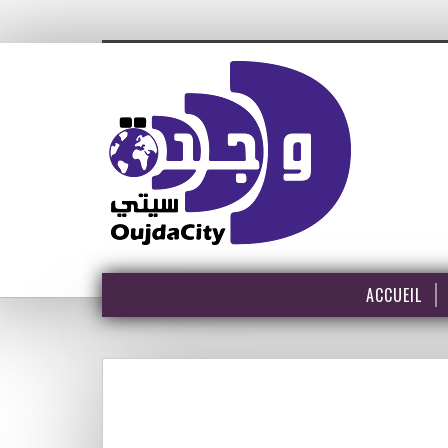
ACCUEIL