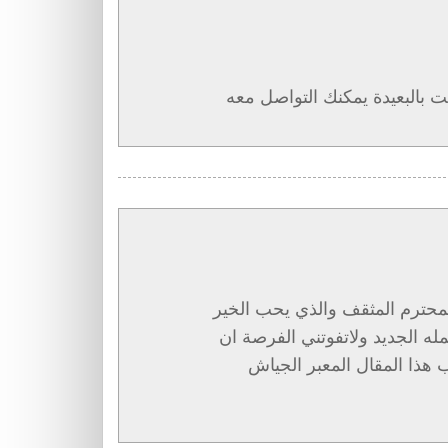
ت بالبعيدة يمكنك التواصل معه
لمحترم المثقف والذي يحب الخير
له الجديد ولاتفوتني الفرصة ان
 هذا المقال المعبر الجياش