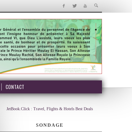
CONTACT
JetBook.Click : Travel, Flights & Hotels Best Deals
SONDAGE