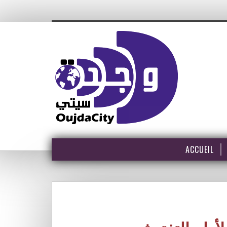
ACCUEIL