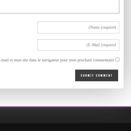
mail et mon site dans le navigateur pour mon prochain commentaire.