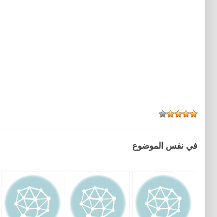
في نفس الموضوع