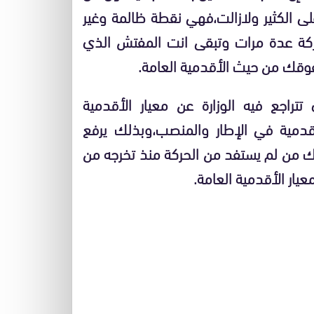
ى الكثير ولازالت،فهي نقطة ظالمة وغير
كة عدة مرات وتبقى انت المفتش الذي
وقك من حيث الأقدمية العامة.
تتراجع فيه الوزارة عن معيار الأقدمية
قدمية في الإطار والمنصب،وبذلك يرفع
هناك من لم يستفد من الحركة منذ تخرجه من
يار الأقدمية العامة.