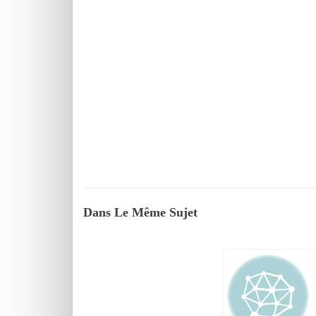
Dans Le Même Sujet