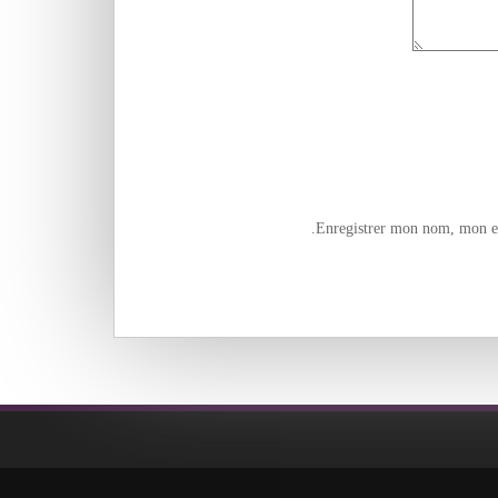
Enregistrer mon nom, mon e-