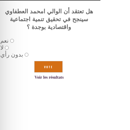
هل تعتقد أن الوالي امحمد العطفاوي
سينجح في تحقيق تنمية اجتماعية
واقتصادية بوجدة ؟
نعم
لا
بدون رأي
Voir les résultats