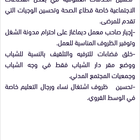
الاجتماعية خاصة قطاع الصحة وتحسين الوجبات التي
تقدم للمرضى.
-إجبار صاحب معمل ديماغاز على احترام مدونة الشغل
وتوفير الظروف المناسبة للعمل.
-خلق فضاءات للترفيه والتثقيف بالنسبة للشباب
ووضع مقر دار الشباب فقط في وجه الشباب
وجمعيات المجتمع المدني.
-تحسين ظروف اشتغال نساء ورجال التعليم خاصة
في الوسط القروي.