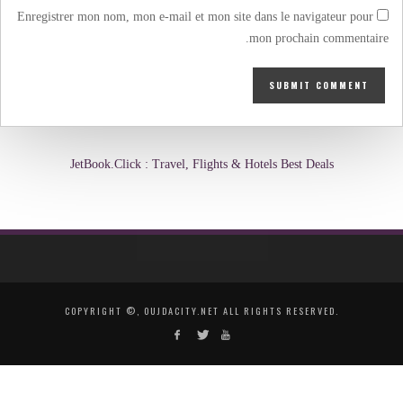
Enregistrer mon nom, mon e-mail et mon site dans le navigateur pour
mon prochain commentaire.
JetBook.Click : Travel, Flights & Hotels Best Deals
COPYRIGHT ©, OUJDACITY.NET ALL RIGHTS RESERVED.