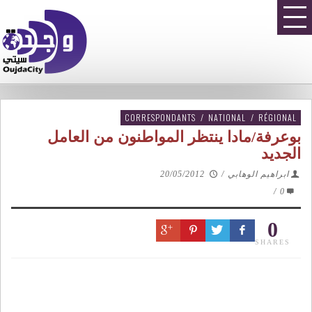
CORRESPONDANTS
/
NATIONAL
/
RÉGIONAL
بوعرفة/مادا ينتظر المواطنون من العامل
الجديد‎
ابراهيم الوهابي
/
20/05/2012
/
0
0
SHARES