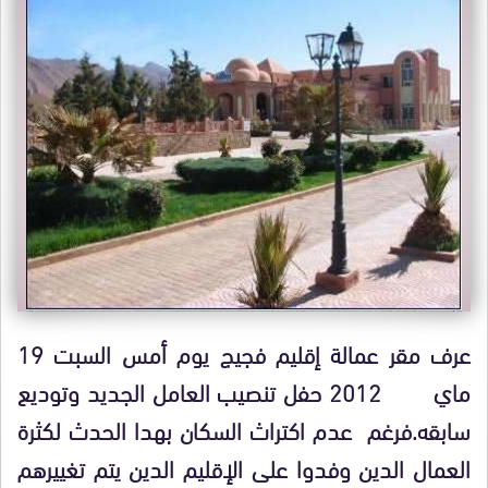
عرف مقر عمالة إقليم فجيج يوم أمس السبت 19
ماي 2012 حفل تنصيب العامل الجديد وتوديع
سابقه.فرغم عدم اكتراث السكان بهدا الحدث لكثرة
العمال الدين وفدوا على الإقليم الدين يتم تغييرهم