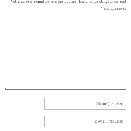
Votre adresse e-mail ne sera pas publiée.
Les champs obligatoires sont
*
indiqués avec