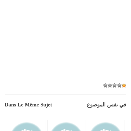
في نفس الموضوع
Dans Le Même Sujet