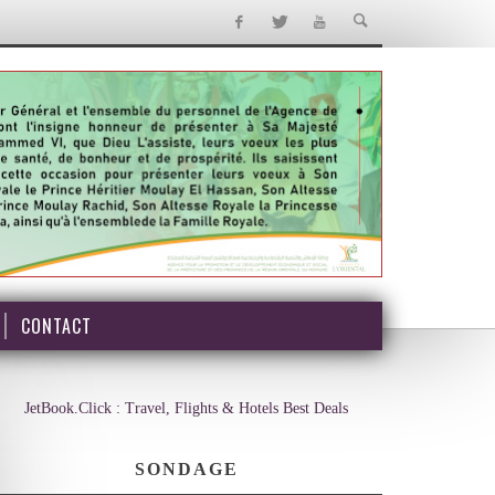
CONTACT
JetBook.Click : Travel, Flights & Hotels Best Deals
SONDAGE