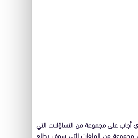
لذي أجاب على مجموعة من التساؤلات التي
ئيس مجموعة من الملفات التي سوف يطلع