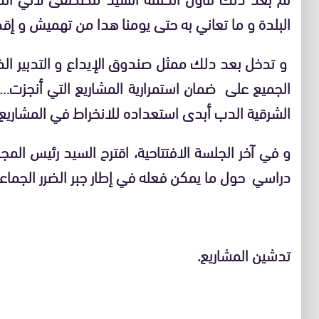
البلدة و ما تعاني به حتى يومنا هدا من تهميش و إق
و تدخل بعد دلك ممثل صندوق الإيداع و التدبير ال
الجميع على ضمان استمرارية المشاريع التي أنجزت…
الشرقية الدب أبدى استعداده للانخراط في المشاريع 
و في آخر الجلسة الافتتاحية، اقترح السيد رئيس ال
دراسي حول ما يمكن فعله في إطار جبر الضرر الجماع
تدشين المشاريع.