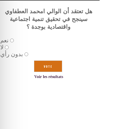
هل تعتقد أن الوالي امحمد العطفاوي
سينجح في تحقيق تنمية اجتماعية
واقتصادية بوجدة ؟
نعم
لا
بدون رأي
Voir les résultats