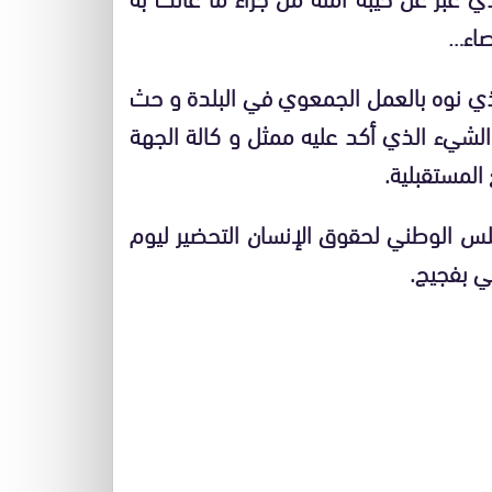
صاء…
ذي نوه بالعمل الجمعوي في البلدة و حث
الشيء الذي أكد عليه ممثل و كالة الجهة
المستقبلية.
مجلس الوطني لحقوق الإنسان التحضير ليوم
ي بفجيج.