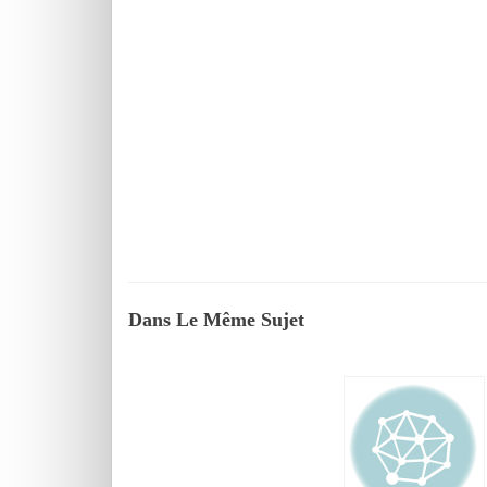
Dans Le Même Sujet