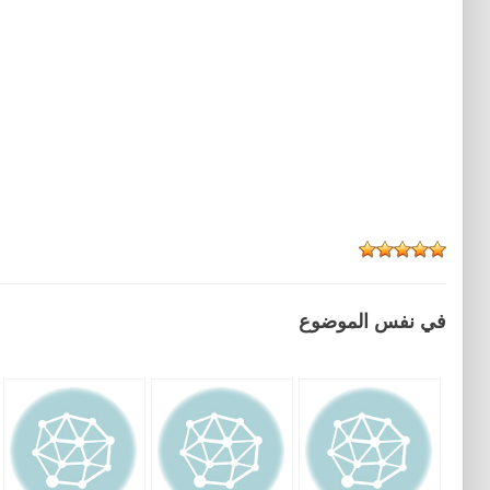
في نفس الموضوع