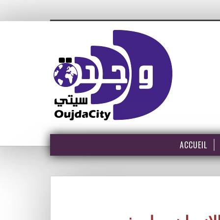
ACCUEIL