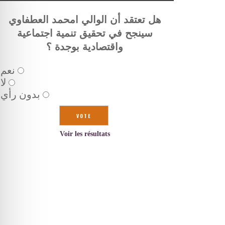
هل تعتقد أن الوالي امحمد العطفاوي
سينجح في تحقيق تنمية اجتماعية
واقتصادية بوجدة ؟
نعم
لا
بدون رأي
Voir les résultats