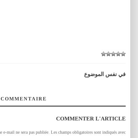
في نفس الموضوع
 COMMENTAIRE
COMMENTER L'ARTICLE
e e-mail ne sera pas publiée.
Les champs obligatoires sont indiqués avec