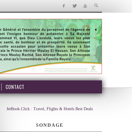
CONTACT
JetBook.Click : Travel, Flights & Hotels Best Deals
SONDAGE