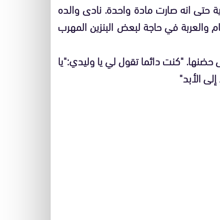
ية حتى انه صارت مادة واحدة. نادى والده
 والعربة في حاجة لبعض البنزين المهرب
حضنها. "كنت دائما تقول لي يا وليدي:"يا
لى الأبد"