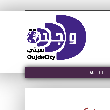
ACCUEIL