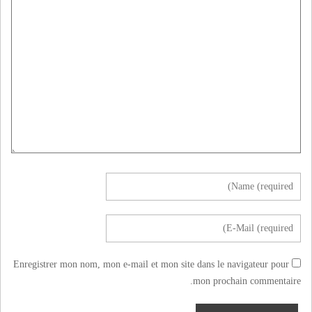
Enregistrer mon nom, mon e-mail et mon site dans le navigateur pour
mon prochain commentaire.