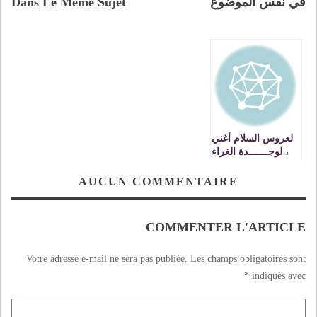
في نفس الموضوع
Dans Le Même Sujet
لعروس السلام أغني
، لوجـــــــدة الغراء
التي غاب عنها السلام
هذه الأيام
AUCUN COMMENTAIRE
COMMENTER L'ARTICLE
Votre adresse e-mail ne sera pas publiée.
Les champs obligatoires sont
*
indiqués avec