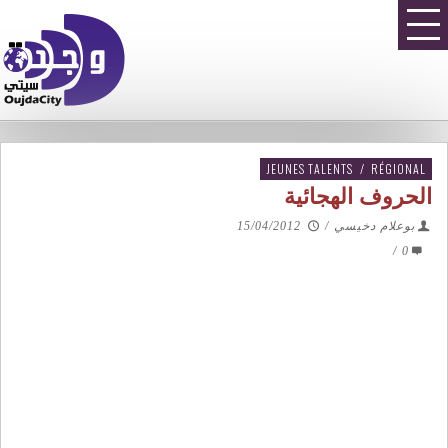
JEUNES TALENTS
/
RÉGIONAL
الحروف الهجائية
بوعلام دخيسي
/
15/04/2012
/
0