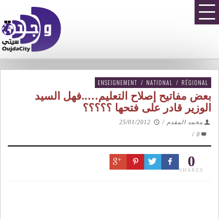
ENSEIGNEMENT
/
NATIONAL
/
RÉGIONAL
بعض مفاتيح إصلاح التعليم…..فهل السيد
الوزير قادر على فتحها ؟؟؟؟؟
محمد المقدم
/
25/01/2012
/
0
0
SHARES