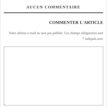
تاوريرت تفوز بجائزة
الصحفيين الشباب
AUCUN COMMENTAIRE
للتحسيس
COMMENTER L'ARTICLE
Votre adresse e-mail ne sera pas publiée.
Les champs obligatoires sont
*
indiqués avec