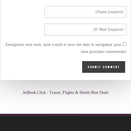
Enregistrer mon nom, mon e-mail et mon site dans le navigateur pour
mon prochain commentaire.
JetBook.Click : Travel, Flights & Hotels Best Deals