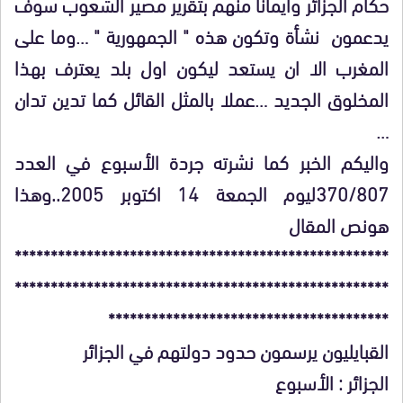
حكام الجزائر وايمانا منهم بتقرير مصير الشعوب سوف
يدعمون نشأة وتكون هذه " الجمهورية " …وما على
المغرب الا ان يستعد ليكون اول بلد يعترف بهذا
المخلوق الجديد …عملا بالمثل القائل كما تدين تدان
…
واليكم الخبر كما نشرته جردة الأسبوع في العدد
370/807ليوم الجمعة 14 اكتوبر 2005..وهذا
هونص المقال
****************************************************
****************************************************
***************************************
القبايليون يرسمون حدود دولتهم في الجزائر
الجزائر : الأسبوع