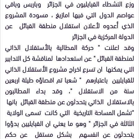
وزع النشطاء القبايليون في الجزائر وباريس وباقي
عواصم الدول التي فيها امازيغ ، مسودة المشروع
الذي أعدوه لأعلان استقلال منطقة القبائل عن
الدولة المركزية في الجزائر
وقد اعلنت " حركة المطالبة بالأستقلال الذاتي
لمنطقة القبائل " عن استعدادها لمناقشة كل التدابير
التي يمكنها ان تسرع اخراج مشروع الأستقلال الذاتي
للقبايليين باعتبارهم " شعبا تم اقصاؤه طيلة اربعين
سنة من الاستقلال "، وقد بداء المطالبون
بالاستقلال الذاتي يتحدثون عن منطقة القبائل بانها
"تشمل المساحة التاريخية التي كانت تسمى الولاية
الثالثة في الجزائر " وهو ما يعني ان القبايليين بدؤوا
يتحدثون عن انفسهم بشكل مستقل عن حكم