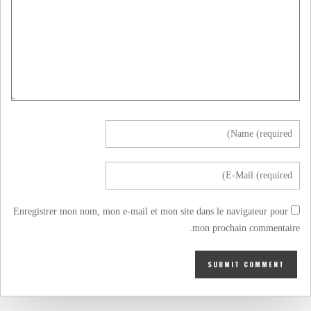
Enregistrer mon nom, mon e-mail et mon site dans le navigateur pour
mon prochain commentaire.