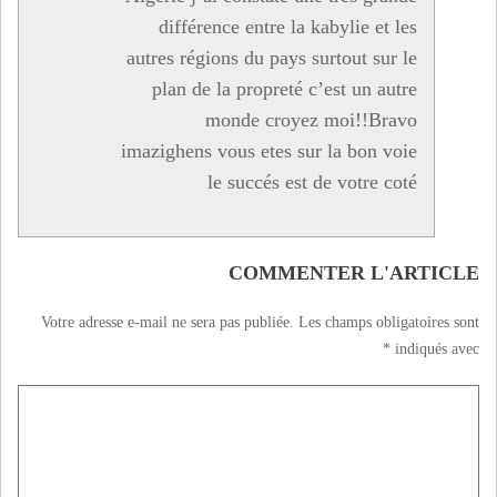
différence entre la kabylie et les
autres régions du pays surtout sur le
plan de la propreté c’est un autre
monde croyez moi!!Bravo
imazighens vous etes sur la bon voie
le succés est de votre coté
COMMENTER L'ARTICLE
Votre adresse e-mail ne sera pas publiée.
Les champs obligatoires sont
*
indiqués avec