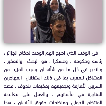
في الوقت الذي اصبح الهم الوحيد لحكام الجزائر ،
رئاسة وحكومة ، وعسكرا ، هو البحث والتفكير ،
والتدبر في كل ما من شأنه ان يسبب المزيد من
المشاكل للمغرب بما في ذلك استغلال المهاجرين
السريين الأفارقة وتجميعهم بمخيمات تندوف ، قصد
المتاجرة في مأساتهم ، والعمل على مغالطة
المنتظم الدولي ومنظمات حقوق الأنسان ، هذا