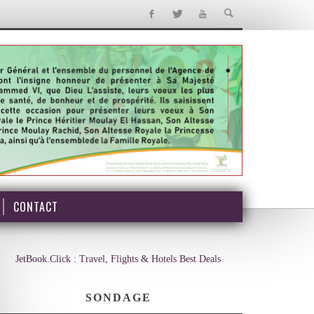
CONTACT
JetBook.Click : Travel, Flights & Hotels Best Deals
SONDAGE