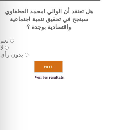
هل تعتقد أن الوالي امحمد العطفاوي
سينجح في تحقيق تنمية اجتماعية
واقتصادية بوجدة ؟
نعم
لا
بدون رأي
Voir les résultats