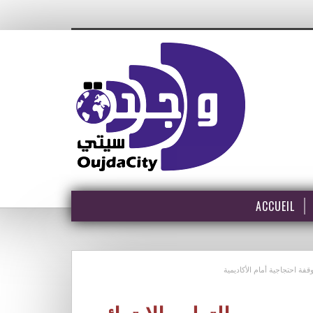
ACCUEIL
فة احتجاجية أمام الأكاديمية