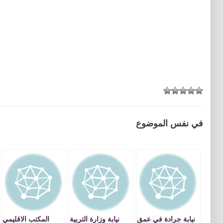
في نفس الموضوع
نيابة جرادة في عمق
نيابة وزارة التربية
المكتب الاقليمي