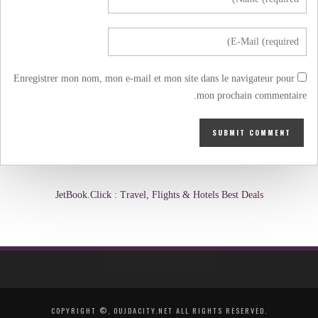
Enregistrer mon nom, mon e-mail et mon site dans le navigateur pour
mon prochain commentaire.
JetBook.Click : Travel, Flights & Hotels Best Deals
COPYRIGHT ©, OUJDACITY.NET ALL RIGHTS RESERVED.