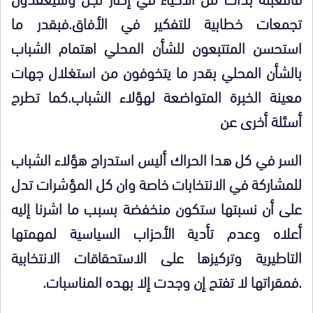
تجمعات خطابية للتفكير في الأفاق.فبقدر ما
استحسن المتتبعون للشأن المحلي اهتمام الشباب
بالشأن المحلي بقدر ما يتخوفون من استغلال جهات
معينة الخبرة المتواضعة لهؤلاء الشباب.كما تطرح
أسئلة أخرى عن
السر في كل هدا الحراك أليس استدراج هؤلاء الشباب
للمشاركة في الانتخابات خاصة وان كل المؤشرات تدل
على أن نسبتها ستكون منخفضة بسبب ما اشرنا إليه
أعلاه وعدم تأدية الأحزاب السياسية لمهمتها
التاطيرية وتركيزها على الاستحقاقات الانتخابية
.فمقراتها لا تفتح إن وجدت إلا بهده المناسبات.