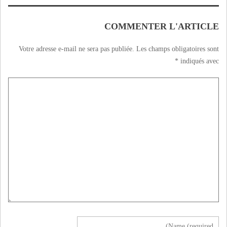
COMMENTER L'ARTICLE
Votre adresse e-mail ne sera pas publiée.
Les champs obligatoires sont
*
indiqués avec