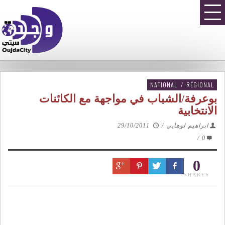
NATIONAL
/
RÉGIONAL
بوعرفة/الشباب في مواجهة مع الكائنات
الانتخابية
ابراهيم لوهابي
/
29/10/2011
/
0
0
SHARES