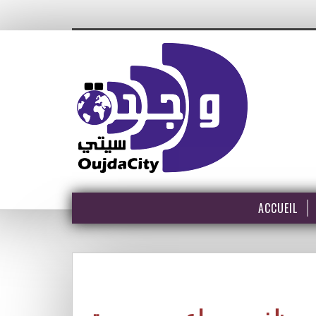
ACCUEIL