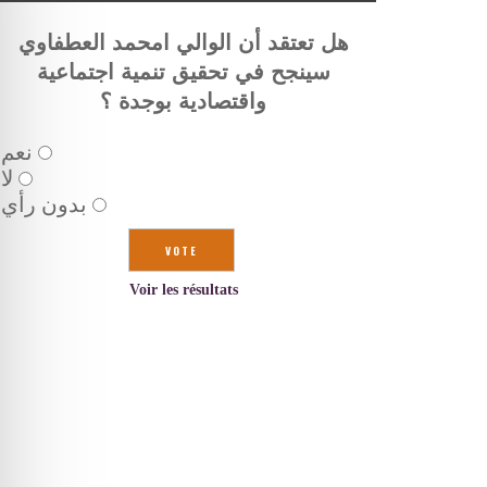
هل تعتقد أن الوالي امحمد العطفاوي
سينجح في تحقيق تنمية اجتماعية
واقتصادية بوجدة ؟
نعم
لا
بدون رأي
Voir les résultats