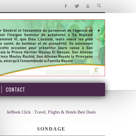
CONTACT
JetBook.Click : Travel, Flights & Hotels Best Deals
SONDAGE