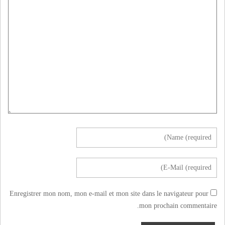
Enregistrer mon nom, mon e-mail et mon site dans le navigateur pour
mon prochain commentaire.