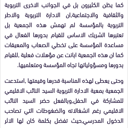
كما يظن الكثيرون بل في الجوانب الاخرى التربوية
والثقافية والاجتماعية,ان الادارة التربوية والاطر
التربوية بالمؤسسة لم تهمش هذه الجمعية بل
تعتبرها الشريك الاساس للقيام بدورها الفعال في
مساعدة المؤسسة على تخطي الصعاب والمعيقات
كما ان هذه الجمعية ابانت عن مؤهلات فعلية ,للقيام
بدورها ومسؤولياتها تجاه المؤسسة ومتعلميها.
وحتى يعطى لهذه المناسبة قدرها وقيمتها ,استدعت
الجمعية بمعية الادارة التربوية السيد النائب الاقليمي
للمشاركة في الحفل,وبالفعل حضر السيد النائب
الاقليمي رغم انشغالاته والضغوطات التي تصاحب
الدخول المدرسي,حيث تفضل بكلمة كان لها الاثر