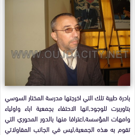
بادرة طيبة تلك التي اخرجتها مدرسة المختار السوسي
بتاوريرت للوجود,انها الاحتفاء بجمعية اباء واولياء
وامهات المؤسسة,اعترافا منها بالدور المحوري التي
تقوم به هذه الجمعية,ليس في الجانب المقاولاتي