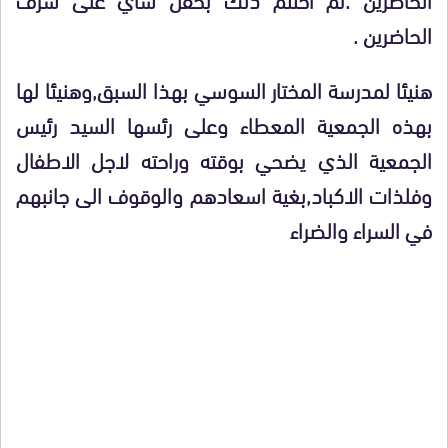
الحاضرين .
هنيئا لمدرسة المختار السوسي بهذا السبق,وهنيئا لها
بهذه الجمعية المعطاء وعلى رئسها السيد رئيس
الجمعية الذي يضحي بوقته وراحته لاجل الاطفال
وفلذات الاكباد,بغية اسعادهم والوقوف الى جانبهم
في السراء والضراء