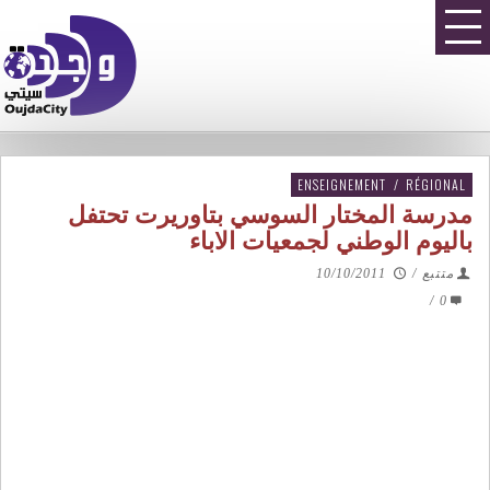
ENSEIGNEMENT
/
RÉGIONAL
مدرسة المختار السوسي بتاوريرت تحتفل
باليوم الوطني لجمعيات الاباء
متتبع
/
10/10/2011
/
0