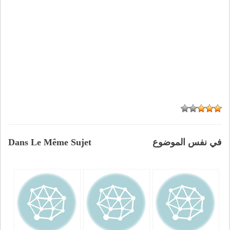
في نفس الموضوع
Dans Le Même Sujet