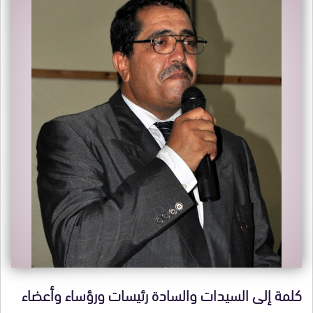
كلمة إلى السيدات والسادة رئيسات ورؤساء وأعضاء