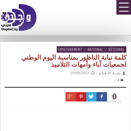
ENSEIGNEMENT
/
NATIONAL
/
RÉGIONAL
كلمة نيابة الناظور بمناسبة اليوم الوطني
لجمعيات آباء وأمهات التلاميذ
نشرة الانفتاح
/
29/09/2011
/
0
0
SHARES