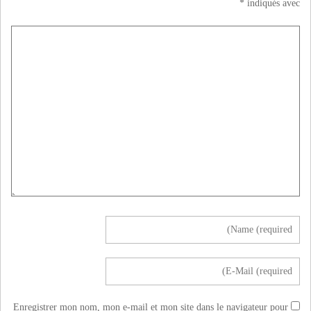
*
indiqués avec
Enregistrer mon nom, mon e-mail et mon site dans le navigateur pour