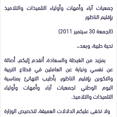
جمعيات آباء وأمهات وأولياء التلميذات والتلاميذ
بإقليم الناظور
(الجمعة 30 سبتمبر 2011)
تحية طيبة، وبعد،،
بمزيد من الغبطة والسعادة، أتقدم إليكم، أصالة
عن نفسي ونيابة عن العاملين في قطاع التربية
والتكوين بإقليم الناظور، بأطيب التهانئ بمناسبة
اليوم الوطني لجمعيات آباء وأمهات وأولياء
التلميذات والتلاميذ.
ولا تخفى عليكم الدلالات العميقة، لتخصيص الوزارة