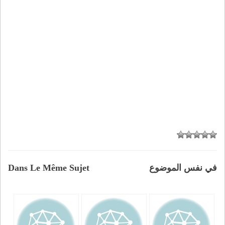
في نفس الموضوع
Dans Le Même Sujet