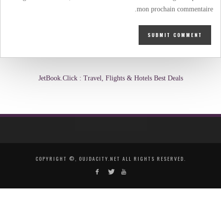
mon prochain commentaire.
JetBook.Click : Travel, Flights & Hotels Best Deals
COPYRIGHT ©, OUJDACITY.NET ALL RIGHTS RESERVED.