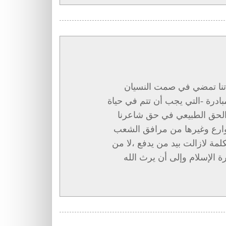
لاتنا تمضي في صمت النسيان
بادرة -التي يجب أن تتم في حياة
ا الحق الطبيعي في حق شاعرنا
وارع وغيرها من مرافق الشعب
مة لازالت بيد من يدفع ،لا من
 الإسلام وإلى أن يرث الله