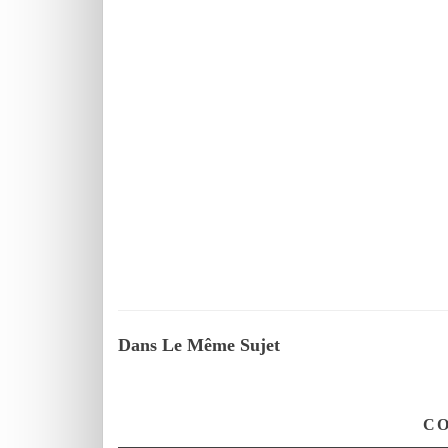
Dans Le Même Sujet