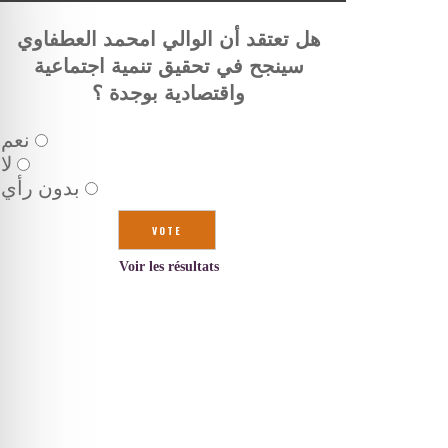
هل تعتقد أن الوالي امحمد العطفاوي
سينجح في تحقيق تنمية اجتماعية
واقتصادية بوجدة ؟
نعم
لا
بدون رأي
Voir les résultats