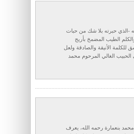
لله -الذي حبرته بلا شك من حبات
الكلم الطيب المضمخ بأريج
 للكلمة الأنيقة والصادقة ولعل
الحبيب الغالي المرحوم محمد
محمد بنعمارة رحمه الله، يعرف