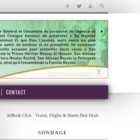
CONTACT
JetBook.Click : Travel, Flights & Hotels Best Deals
SONDAGE