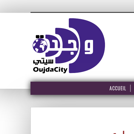
ACCUEIL