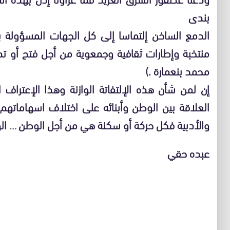
بندى
الدمع الساخن إلتماسا إلى كل الجهات المسؤولة
منتخبة وإطارات ثقافية وجمعوية من أجل فتح أو 
محمد بنعمارة .)
إن لمن شأن هذه الإلتفاتة الوازنة وهذا الإعتراف ا
العلاقة بين الوطن وأبنائه على اختلاف اسهاماتهم 
والأدبية فكل حركة أو سكنة هي من أجل الوطن … ال
عبده حقي