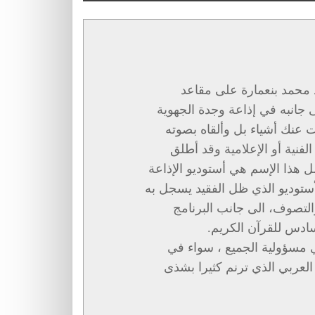
د محمد بنعمارة على مقاعد
 جانبه في إذاعة وجدة الجهوية
 عنك أشياء بل وألقاه بصوته
فنية أو الإعلامية وقد أطلق
ل هذا الإسم هي أستوديو الإذاعة
أستوديو الذي ظل الفقيد يسجل به
لتصوف، الى جانب البرنامج
سادس للقرآن الكريم.
ي مسؤولية الجميع ، سواء في
لعربي الذي ترنم كثيرا بشذى