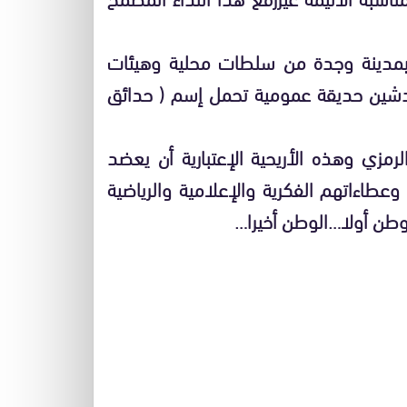
 بمدينة وجدة من سلطات محلية وهيئات
تدشين حديقة عمومية تحمل إسم ( حدائق
لرمزي وهذه الأريحية الإعتبارية أن يعضد
وعطاءاتهم الفكرية والإعلامية والرياضية
وطن أولا…الوطن أخيرا…