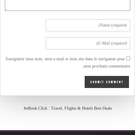
Enregistrer mon nom, mon e-mail et mon site dans le navigateur pour
mon prochain commentaire.
JetBook.Click : Travel, Flights & Hotels Best Deals