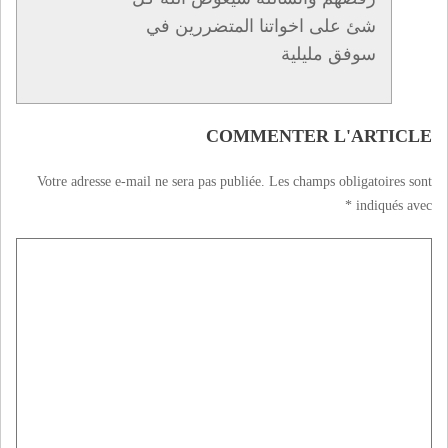
شئ على اخواتنا المتضررين في
سوفق مليلية
COMMENTER L'ARTICLE
Votre adresse e-mail ne sera pas publiée.
Les champs obligatoires sont
*
indiqués avec