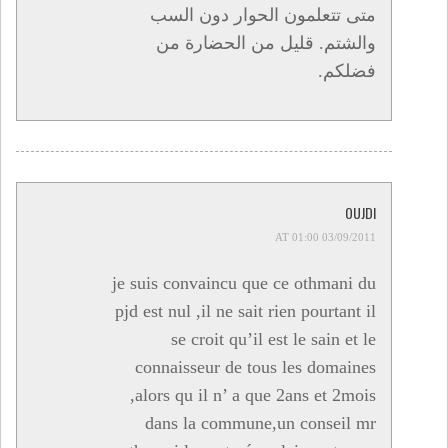
متى تتعلمون الحوار دون السب
والشتم. قليل من الحضارة من
فضلكم.
OUJDI
03/09/2011 AT 01:00
je suis convaincu que ce othmani du
pjd est nul ,il ne sait rien pourtant il
se croit qu’il est le sain et le
connaisseur de tous les domaines
,alors qu il n’ a que 2ans et 2mois
dans la commune,un conseil mr