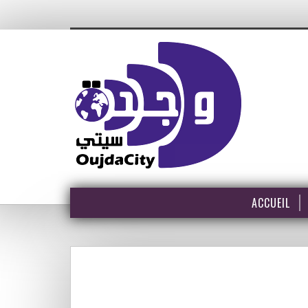
ACCUEIL