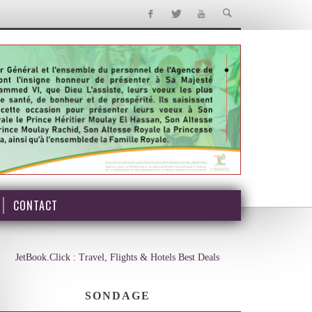
CONTACT
JetBook.Click : Travel, Flights & Hotels Best Deals
SONDAGE