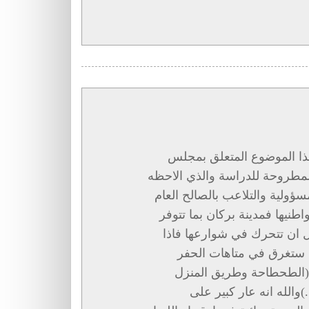
ذا الموضوع المتعلق بمجلس
المطروحة للدراسة والذي الاحظه
ؤولية والتلاعب بالصالح العام
طنيها فمدينة بركان بما تتوفر
 ان تتحرك في شوارعها فاذا
 ستغرق في متاهات الحفر
 (الطحطاحة وطريق المنزل
الله انه عار كبير على