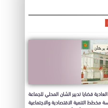
لعادية قضايا تدبير الشان المحلي للجماعة
سة مخطط التنمية الاقتصادية والاجتماعية