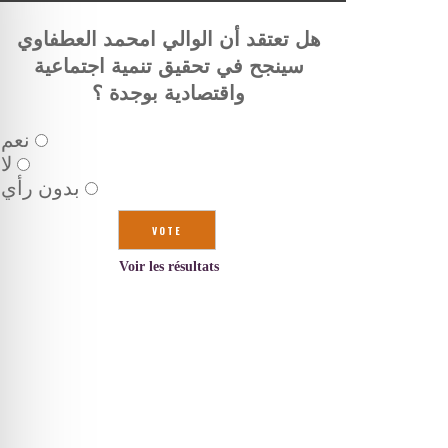
هل تعتقد أن الوالي امحمد العطفاوي
سينجح في تحقيق تنمية اجتماعية
واقتصادية بوجدة ؟
نعم
لا
بدون رأي
Voir les résultats