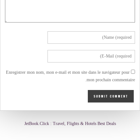
Enregistrer mon nom, mon e-mail et mon site dans le navigateur pour
mon prochain commentaire.
JetBook.Click : Travel, Flights & Hotels Best Deals