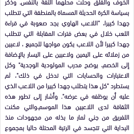
الخوف والقلق وحلت محلهما الثقة بالنفس. وذكر
بسياسة الكرة الحديثة المسماة بالمنطقة التي تتطلب
جهدا كبيرا، "اللاعب الهاوي يجد صعوبة في قراءة
اللعب خلال في بعض فترات المقابلة التي تتطلب
جهدا كبيرا لأن اللاعب يكون مواجها للجميع ، لاعبين
من زملائه على اليمين ولاعبين على اليسار بالإضافة
إلى الخصم، يوضح مدرب المولودية الوجدية" وكل
الاعتبارات والحسابات التي تدخل في ذلك"، ثم
يستطرد "كل هذا يتطلب جهدا كبيرا من اللاعب الذي
عليه أن يوظفه في عرضه". وأشار إلى تطور هذه
الثقافة لدى اللاعبين هذا الموسم،والتي مكنت
اللفريق من جني ثمار ما بذله من مجهودات منذ
البداية التي تتجسد في الرتبة المحتلة حاليا بمجموع