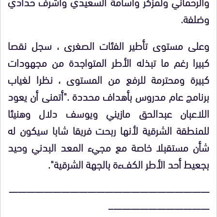
والرحماني ولمزكر وأسامة السعيدي وأشرف حدادي
وضلفة.
وعلى مستوى تأطير الفئات الصغرى ، سجل نقصا
كبيرا رغم ما تبذله الأطر المتواجدة من مجهودات
كبيرة ومحترمة للرفع من المستوى ، نظرا لغياب
برنامج عام مدروس بأهداف محددة ."أتمنى أن يعود
اللاعبان عبدالحق مازيني ويوسف دلال وهنيئا
للمنطقة الشرقية لأنها ربحت فريقا شابا سيكون له
شأن مستقبلا خاصة مع مجيء المعد البدني وحيد
بجعيط أحد الأطر الكفءة بالجهة الشرقية".
———————————————————————
———————————–