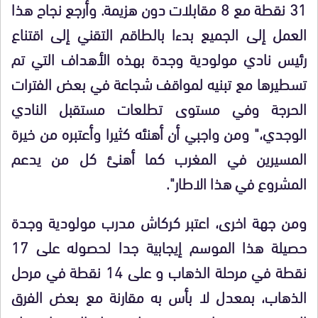
31 نقطة مع 8 مقابلات دون هزيمة. وأرجع نجاح هذا
العمل إلى الجميع بدءا بالطاقم التقني إلى اقتناع
رئيس نادي مولودية وجدة بهذه الأهداف التي تم
تسطيرها مع تبنيه لمواقف شجاعة في بعض الفترات
الحرجة وفي مستوى تطلعات مستقبل النادي
الوجدي،" ومن واجبي أن أهنئه كثيرا وأعتبره من خيرة
المسيرين في المغرب كما أهنئ كل من يدعم
المشروع في هذا الاطار".
ومن جهة اخرى، اعتبر كركاش مدرب مولودية وجدة
حصيلة هذا الموسم إيجابية جدا لحصوله على 17
نقطة في مرحلة الذهاب و على 14 نقطة في مرحل
الذهاب، بمعدل لا بأس به مقارنة مع بعض الفرق