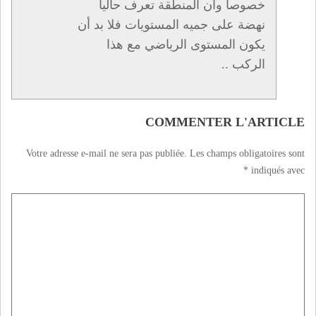
خصوصا وأن المنطقة تعرف حاليا
نهضة على جميه المستويات فلا بد أن
يكون المستوى الرياضي مع هذا
الركب ..
COMMENTER L'ARTICLE
Votre adresse e-mail ne sera pas publiée.
Les champs obligatoires sont
*
indiqués avec