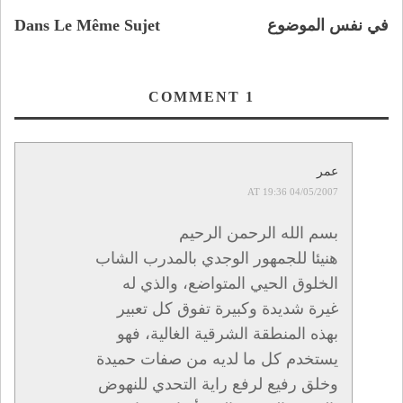
في نفس الموضوع
Dans Le Même Sujet
COMMENT
1
عمر
04/05/2007 AT 19:36
بسم الله الرحمن الرحيم
هنيئا للجمهور الوجدي بالمدرب الشاب
الخلوق الحيي المتواضع، والذي له
غيرة شديدة وكبيرة تفوق كل تعبير
بهذه المنطقة الشرقية الغالية، فهو
يستخدم كل ما لديه من صفات حميدة
وخلق رفيع لرفع راية التحدي للنهوض