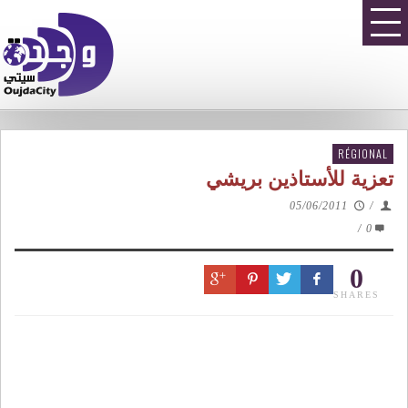
RÉGIONAL
تعزية للأستاذين بريشي
05/06/2011
/
/
0
0
SHARES