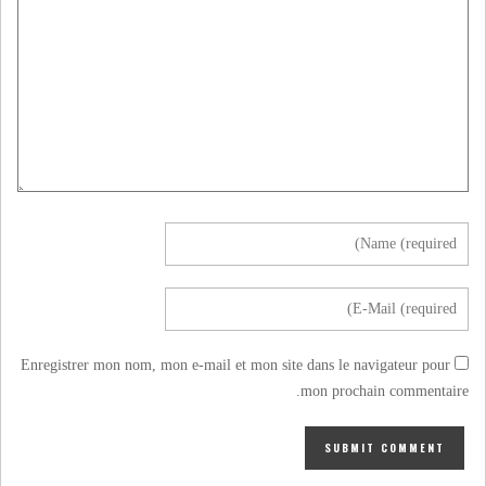
Enregistrer mon nom, mon e-mail et mon site dans le navigateur pour
mon prochain commentaire.