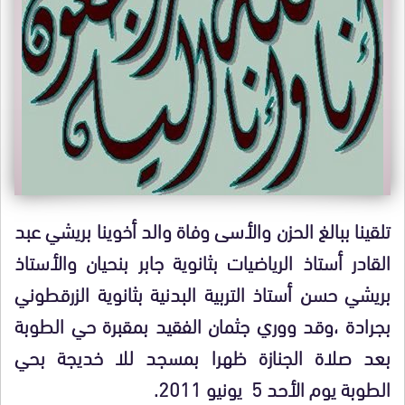
تلقينا ببالغ الحزن والأسى وفاة والد أخوينا بريشي عبد
القادر أستاذ الرياضيات بثانوية جابر بنحيان والأستاذ
بريشي حسن أستاذ التربية البدنية بثانوية الزرقطوني
بجرادة ،وقد ووري جثمان الفقيد بمقبرة حي الطوبة
بعد صلاة الجنازة ظهرا بمسجد للا خديجة بحي
الطوبة يوم الأحد 5 يونيو 2011.