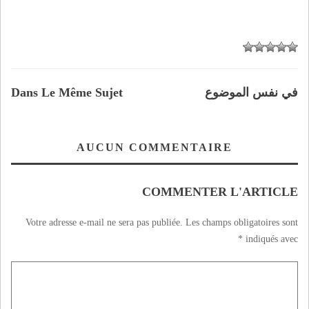
في نفس الموضوع
Dans Le Même Sujet
AUCUN COMMENTAIRE
COMMENTER L'ARTICLE
Votre adresse e-mail ne sera pas publiée.
Les champs obligatoires sont
*
indiqués avec