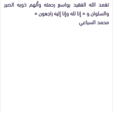
تغمد الله الفقيد بواسع رحمته وألهم ذويه الصبر
والسلوان و « إنا لله وإنا إليه راجعون »
محمد السباعي