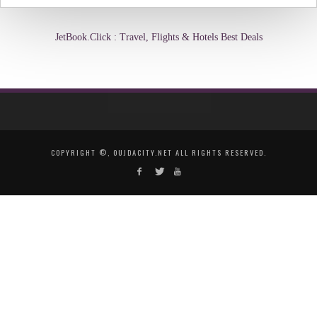
JetBook.Click : Travel, Flights & Hotels Best Deals
COPYRIGHT ©, OUJDACITY.NET ALL RIGHTS RESERVED.