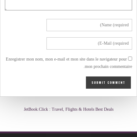
Enregistrer mon nom, mon e-mail et mon site dans le navigateur pour
mon prochain commentaire.
JetBook.Click : Travel, Flights & Hotels Best Deals