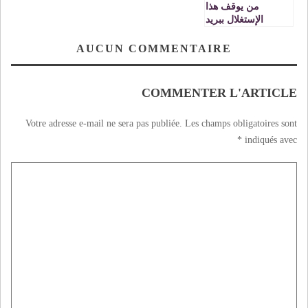
من يوقف هذا
الإستغلال ببريد
المغرب ؟
AUCUN COMMENTAIRE
COMMENTER L'ARTICLE
Votre adresse e-mail ne sera pas publiée.
Les champs obligatoires sont
*
indiqués avec