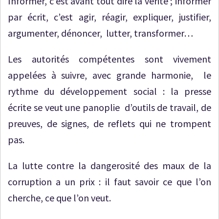
Informer, c’est avant tout dire la vérité ; informer
par écrit, c’est agir, réagir, expliquer, justifier,
argumenter, dénoncer, lutter, transformer…
Les autorités compétentes sont vivement
appelées à suivre, avec grande harmonie, le
rythme du développement social : la presse
écrite se veut une panoplie d’outils de travail, de
preuves, de signes, de reflets qui ne trompent
pas.
La lutte contre la dangerosité des maux de la
corruption a un prix : il faut savoir ce que l’on
cherche, ce que l’on veut.