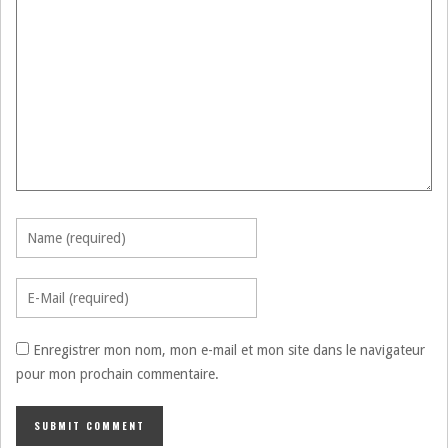
Enregistrer mon nom, mon e-mail et mon site dans le navigateur
pour mon prochain commentaire.