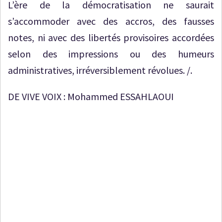
L’ère de la démocratisation ne saurait
s’accommoder avec des accros, des fausses
notes, ni avec des libertés provisoires accordées
selon des impressions ou des humeurs
administratives, irréversiblement révolues. /.
DE VIVE VOIX : Mohammed ESSAHLAOUI