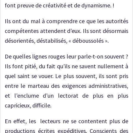
font preuve de créativité et de dynamisme. !
Ils ont du mal à comprendre ce que les autorités
compétentes attendent d’eux. Ils sont désormais
désorientés, déstabilisés, « déboussolés ».
De quelles lignes rouges leur parle-t-on souvent ?
Ils font pitié, du fait qu’ils ne savent nullement à
quel saint se vouer. Le plus souvent, ils sont pris
entre le marteau des exigences administratives,
et l’enclume d’un lectorat de plus en plus
capricieux, difficile.
En effet, les lecteurs ne se contentent plus de
productions écrites expéditives. Conscients des