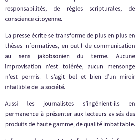
responsabilités, de règles scripturales, de
conscience citoyenne.
La presse écrite se transforme de plus en plus en
thèses informatives, en outil de communication
au sens jakobsonien du terme. Aucune
improvisation n’est tolérée, aucun mensonge
n’est permis. Il s’agit bel et bien d’un miroir
infaillible de la société.
Aussi les journalistes s’ingénient-ils en
permanence à présenter aux lecteurs avisés des
produits de haute gamme, de qualité imbattable.