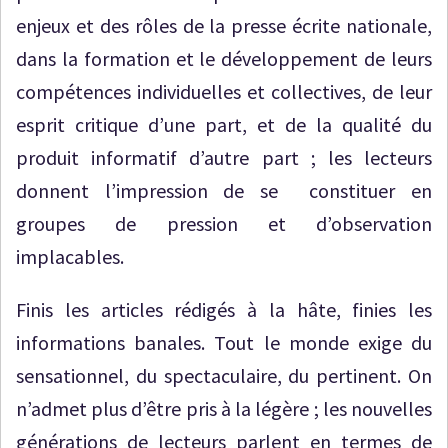
enjeux et des rôles de la presse écrite nationale,
dans la formation et le développement de leurs
compétences individuelles et collectives, de leur
esprit critique d’une part, et de la qualité du
produit informatif d’autre part ; les lecteurs
donnent l’impression de se constituer en
groupes de pression et d’observation
implacables.
Finis les articles rédigés à la hâte, finies les
informations banales. Tout le monde exige du
sensationnel, du spectaculaire, du pertinent. On
n’admet plus d’être pris à la légère ; les nouvelles
générations de lecteurs parlent en termes de