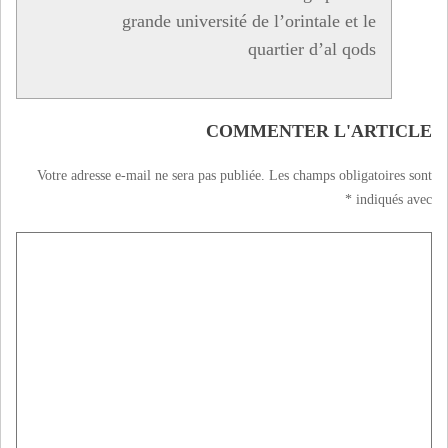
grande université de l’orintale et le
quartier d’al qods
COMMENTER L'ARTICLE
Votre adresse e-mail ne sera pas publiée.
Les champs obligatoires sont
*
indiqués avec