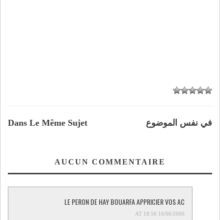
في نفس الموضوع
Dans Le Même Sujet
AUCUN COMMENTAIRE
LE PERON DE HAY BOUARFA APPRICIER VOS AC
16/06/2006 AT 18:56