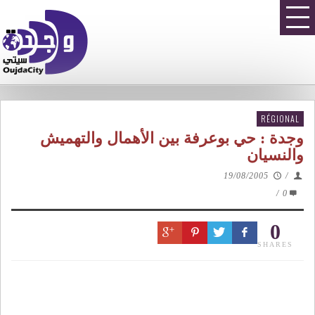
RÉGIONAL
وجدة : حي بوعرفة بين الأهمال والتهميش
والنسيان
19/08/2005
/
/
0
0
SHARES