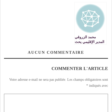
زخم من الانشطة
الثقافية
محمد الزروقي
المدير الإقليمي يحث
نساء التعليم
ألمشاركة بكثافة في
AUCUN COMMENTAIRE
مناصب السؤولية
VIDEO
COMMENTER L'ARTICLE
Votre adresse e-mail ne sera pas publiée.
Les champs obligatoires sont
*
indiqués avec