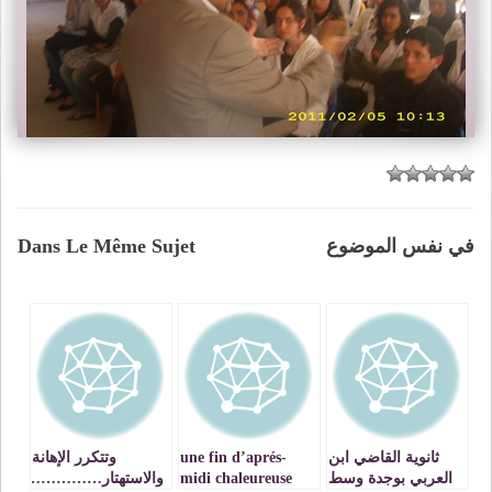
في نفس الموضوع
Dans Le Même Sujet
ثانوية القاضي ابن
une fin d’aprés-
وتتكرر الإهانة
العربي بوجدة وسط
midi chaleureuse
والاستهتار……………