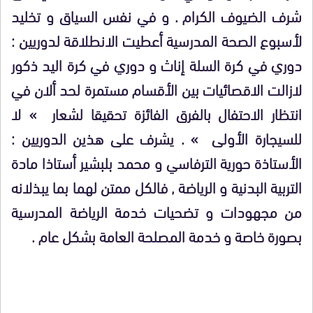
شرف الضيوف الكرام . و في نفس السياق و تخليد
لأسبوع الصحة المدرسية أعطيت الانطلاقة لدوريين :
دوري في كرة السلة إناث و دوري في كرة اليد ذكور
لازالت الاقصائيات بين الأقسام مستمرة لحد ألان في
انتظار الاحتفال بالفرق الفائزة تحقيقا لشعار » لا
للسيجارة الأولى » . يشرف على هذين الدوريين :
الأستاذة حورية الترفاسي و محمد بلبشير أستاذا مادة
التربية البدنية و الرياضة , فالكل ممتن لهما بما يبذلانه
من مجهودات و تضحيات خدمة الرياضة المدرسية
بصورة خاصة و خدمة المصلحة العامة بشكل عام .