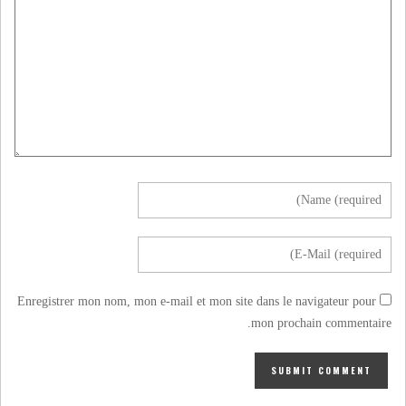
Enregistrer mon nom, mon e-mail et mon site dans le navigateur pour
mon prochain commentaire.