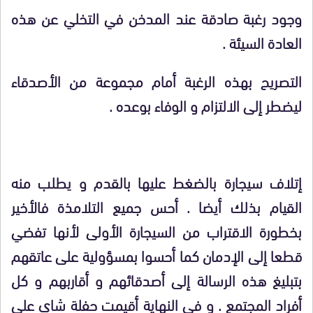
وجود رغبة صادقة عند المدخن في التخلي عن هذه
العادة السيئة .
التصريح بهذه الرغبة أمام مجموعة من الأصدقاء
ليضطر إلى الالتزام و الوفاء بوعده .
إتلاف سيجارة بالضغط عليها بالقدم و يطلب منه
القيام بذلك أيضا . أحس جميع التلامذة فالأخير
بخطورة الاقتراب من السيجارة الأولى لأنها تفضي
قطعا إلى الإدمان كما أحسوا بمسؤولية على عاتقهم
بتبليغ هذه الرسالة إلى أصدقائهم و أقاربهم و كل
أفراد المجتمع . و في النهاية أقيمت حفلة شاي على