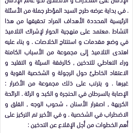
. في بداية عرضه طرح السيد المؤطر جملة من الأسئلة
الرئيسية المحددة الأهداف المراد تحقيقها من هذا
النشاط .معتمد على منهجية الحوار لإشراك التلاميذ
في وضع مقدمات و استنتاج الخلاصات . و بناء عليه
اهتدى التلاميذ إلى مجموعة من الأسباب الكامنة
وراء التعاطي للتدخين , كالرفقة السيئة و التقليد و
الاعتقاد الخاطئ حول الرجولة و الشخصية القوية و
غيرها . و يترتب على ذلك مجموعة من الأضرار :
الإصابة بالسرطان في الحنجرة و الكبد و الرئة . الرائحة
الكريهة , اصفرار الأسنان ، شحوب الوجه , القلق و
الاضطراب في الشخصية . و في الأخير تم التركيز على
أهم الخطوات من أجل الإقلاع عن التدخين :