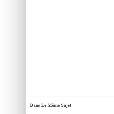
Dans Le Même Sujet