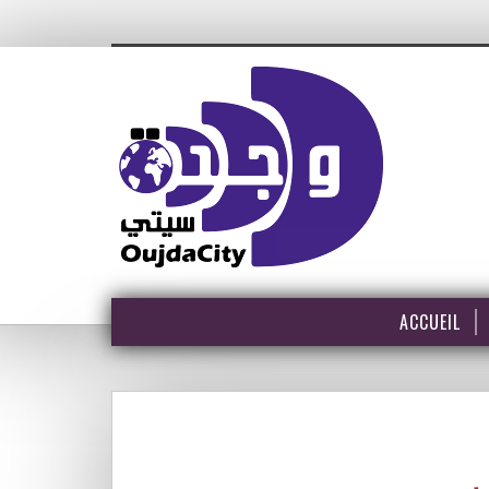
ACCUEIL