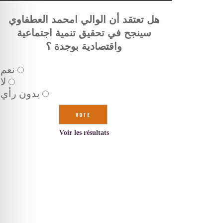
هل تعتقد أن الوالي امحمد العطفاوي
سينجح في تحقيق تنمية اجتماعية
واقتصادية بوجدة ؟
نعم
لا
بدون رأي
Voir les résultats