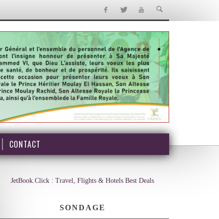
CONTACT
JetBook.Click : Travel, Flights & Hotels Best Deals
SONDAGE