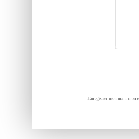
Enregistrer mon nom, mon e-