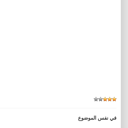
في نفس الموضوع