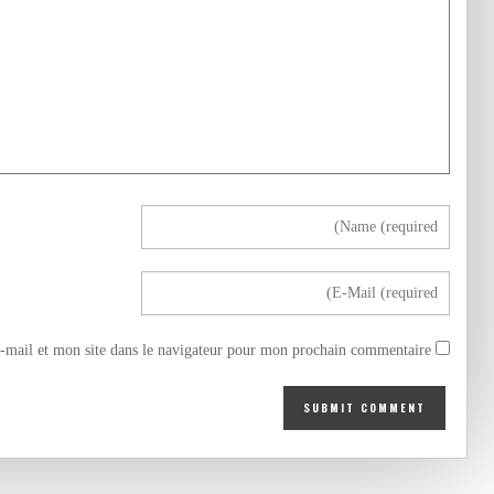
mail et mon site dans le navigateur pour mon prochain commentaire.