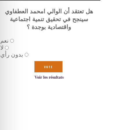
هل تعتقد أن الوالي امحمد العطفاوي
سينجح في تحقيق تنمية اجتماعية
واقتصادية بوجدة ؟
نعم
لا
بدون رأي
Voir les résultats