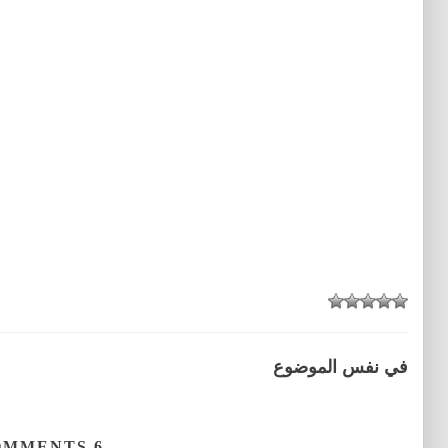
في نفس الموضوع
COMMENTS
6