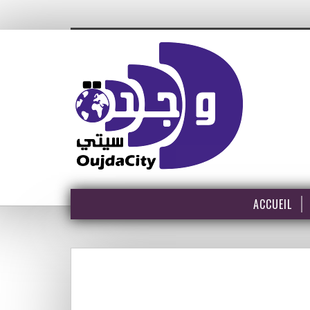
ACCUEIL