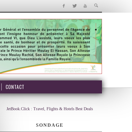
CONTACT
JetBook.Click : Travel, Flights & Hotels Best Deals
SONDAGE