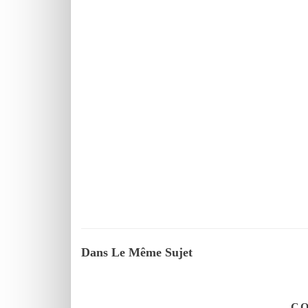
Dans Le Même Sujet