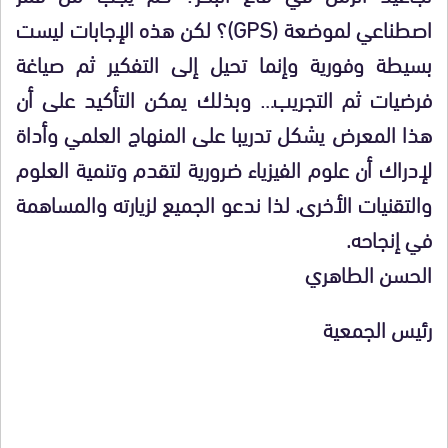
اصطناعي لموضعة (GPS)؟ لكن هذه الإجابات ليست
بسيطة وفورية وإنما تحيل إلى التفكير ثم صياغة
فرضيات ثم التجريب… وبذلك يمكن التأكيد على أن
هذا المعرض يشكل تدريبا على المنهاج العلمي وأداة
لإدراك أن علوم الفيزياء ضرورية لتقدم وتنمية العلوم
والتقنيات الأخرى. لذا ندعو الجميع لزيارته والمساهمة
في إنجاحه.
الحسن الطاهري
رئيس الجمعية