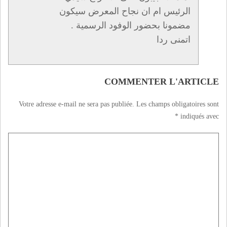
الرئيس ام ان نجاح المعرض سيكون
مضمونا بحضور الوفود الرسمية .
اتمنى ردا
COMMENTER L'ARTICLE
Votre adresse e-mail ne sera pas publiée.
Les champs obligatoires sont
*
indiqués avec