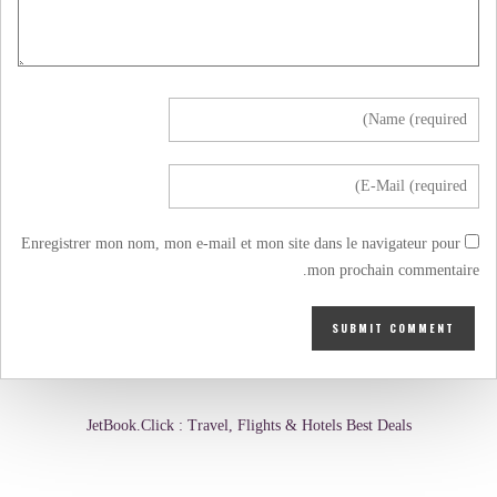
Enregistrer mon nom, mon e-mail et mon site dans le navigateur pour
mon prochain commentaire.
JetBook.Click : Travel, Flights & Hotels Best Deals