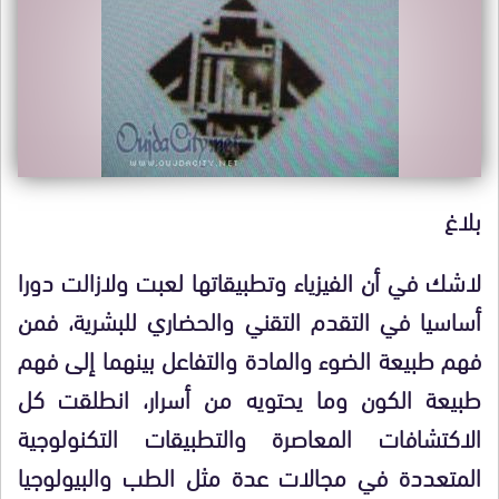
بلاغ
لاشك في أن الفيزياء وتطبيقاتها لعبت ولازالت دورا
أساسيا في التقدم التقني والحضاري للبشرية، فمن
فهم طبيعة الضوء والمادة والتفاعل بينهما إلى فهم
طبيعة الكون وما يحتويه من أسرار، انطلقت كل
الاكتشافات المعاصرة والتطبيقات التكنولوجية
المتعددة في مجالات عدة مثل الطب والبيولوجيا