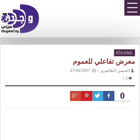
RÉGIONAL
معرض تفاعلي للعموم
الحسن الطاهري
/
07/04/2007
/
3
0
SHARES