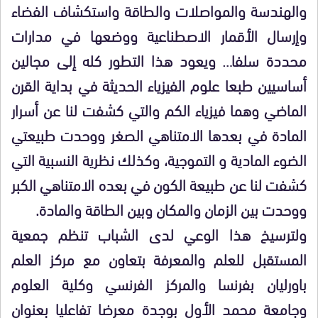
والهندسة والمواصلات والطاقة واستكشاف الفضاء
وإرسال الأقمار الاصطناعية ووضعها في مدارات
محددة سلفا… ويعود هذا التطور كله إلى مجالين
أساسيين طبعا علوم الفيزياء الحديثة في بداية القرن
الماضي وهما فيزياء الكم والتي كشفت لنا عن أسرار
المادة في بعدها الامتناهي الصغر ووحدت طبيعتي
الضوء المادية و التموجية، وكذلك نظرية النسبية التي
كشفت لنا عن طبيعة الكون في بعده الامتناهي الكبر
ووحدت بين الزمان والمكان وبين الطاقة والمادة.
ولترسيخ هذا الوعي لدى الشباب تنظم جمعية
المستقبل للعلم والمعرفة بتعاون مع مركز العلم
باورليان بفرنسا والمركز الفرنسي وكلية العلوم
وجامعة محمد الأول بوجدة معرضا تفاعليا بعنوان