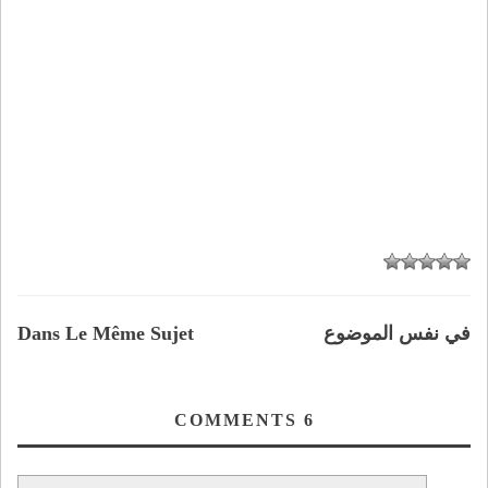
في نفس الموضوع
Dans Le Même Sujet
COMMENTS
6