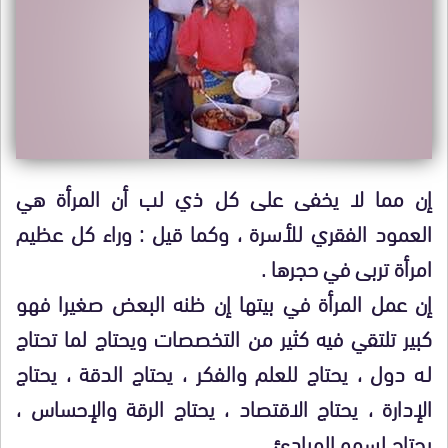
إن مما لا يخفى على كل ذي لب أن المرأة هي
العمود الفقري للأسرة ، وكما قيل : وراء كل عظيم
امرأة تربى في حجرها .
إن عمل المرأة في بيتها إن ظنه البعض صغيرا فهو
كبير تلتقي فيه كثير من التخصصات ويحتاج لما تحتاج
لـه دول ، يحتاج للعلم والفكر ، يحتاج الدقة ، يحتاج
الإدارة ، يحتاج الاقتصاد ، يحتاج الرقة والإحساس ،
يحتاج لسمو المبادئ .