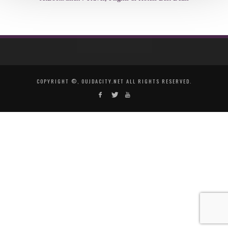
COPYRIGHT ©, OUJDACITY.NET ALL RIGHTS RESERVED.