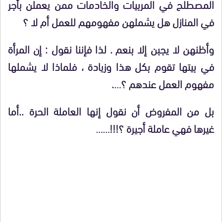
المصطلح في المربيات والخادمات ممن يعملن بأجر
في المنازل هل يشملهن مفهومهم للعمل أم لا ؟
وأظنهن لا يجبن إلا بنعم . لذا فإننا نقول : إن المرأة
في بيتها تقوم بكل هذا وزيادة ، فلماذا لا يشملها
مفهوم العمل عندهم ؟….
بل من المفروض أن نقول إنها العاملة الحرة ..أما
غيرها فهي عاملة أجيرة ؟!!!……