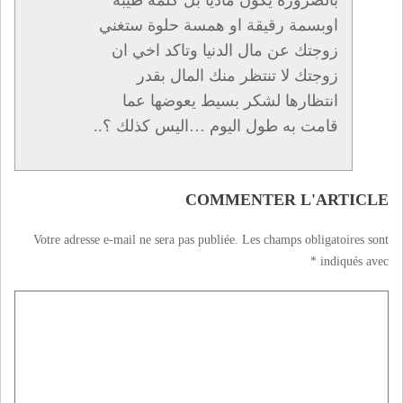
اوبسمة رقيقة او همسة حلوة ستغني
زوجتك عن مال الدنيا وتاكد اخي ان
زوجتك لا تنتظر منك المال بقدر
انتظارها لشكر بسيط يعوضها عما
قامت به طول اليوم …اليس كذلك ؟..
COMMENTER L'ARTICLE
Votre adresse e-mail ne sera pas publiée.
Les champs obligatoires sont
*
indiqués avec