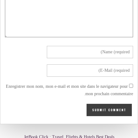
Enregistrer mon nom, mon e-mail et mon site dans le navigateur pour
mon prochain commentaire.
JetBook.Click : Travel, Flights & Hotels Best Deals