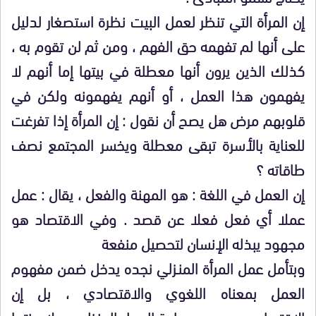
إن المرأة التي تنظر لعمل البيت نظرة استصغار لدليل
على أنها لم تفهمه حق الفهم ، ومن ثم لن تقوم به ،
كذلك الذين يرون أنها معطلة في بيتها إما أنهم لا
يفهمون هذا العمل ، أو أنهم يفهمونه ولكن في
قلوبهم مرض هل يصح أن نقول : إن المرأة إذا تفرغت
للعناية بالأسرة تبقى معطلة ويخسر المجتمع نصف
طاقاته ؟
إن العمل في اللغة : هو المهنة والفعل ، يقال : عمل
عملا أي فعل فعلا عن قصد . وفي الاقتصاد هو
مجهود يبذله الإنسان لتحصيل منفعة
وبتأمل عمل المرأة المنـزلي نجده يدخل ضمن مفهوم
العمل بمعناه اللغوي والاقتصادي ، بل إن