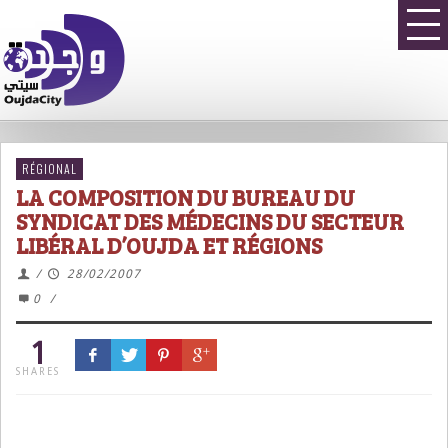
RÉGIONAL
LA COMPOSITION DU BUREAU DU
SYNDICAT DES MÉDECINS DU SECTEUR
LIBÉRAL D’OUJDA ET RÉGIONS
/
28/02/2007
0
/
1
SHARES