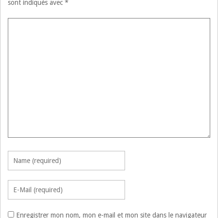
sont indiqués avec
*
Enregistrer mon nom, mon e-mail et mon site dans le navigateur