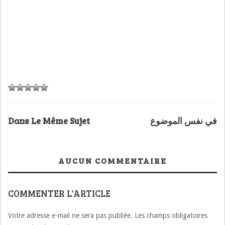
Dans Le Même Sujet
في نفس الموضوع
AUCUN COMMENTAIRE
COMMENTER L'ARTICLE
Votre adresse e-mail ne sera pas publiée.
Les champs obligatoires