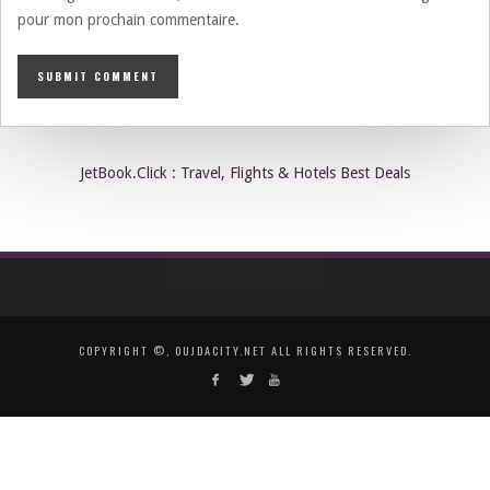
pour mon prochain commentaire.
JetBook.Click : Travel, Flights & Hotels Best Deals
COPYRIGHT ©, OUJDACITY.NET ALL RIGHTS RESERVED.