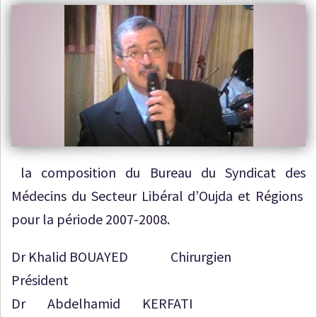
la composition du Bureau du Syndicat des
Médecins du Secteur Libéral d’Oujda et Régions
pour la période 2007-2008.
Dr Khalid BOUAYED Chirurgien
Président
Dr Abdelhamid KERFATI