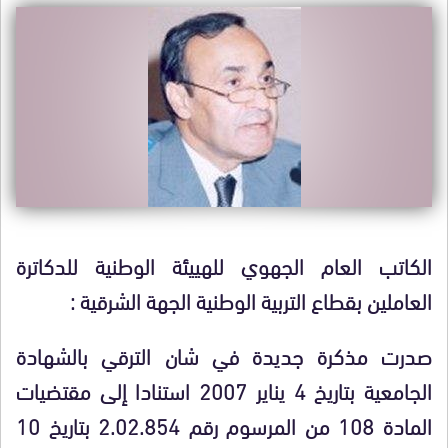
الكاتب العام الجهوي للهييئة الوطنية للدكاترة
العاملين بقطاع التربية الوطنية الجهة الشرقية :
صدرت مذكرة جديدة في شان الترقي بالشهادة
الجامعية بتاريخ 4 يناير 2007 استنادا إلى مقتضيات
المادة 108 من المرسوم رقم 2.02.854 بتاريخ 10