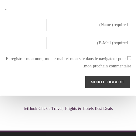
Enregistrer mon nom, mon e-mail et mon site dans le navigateur pour
mon prochain commentaire.
JetBook.Click : Travel, Flights & Hotels Best Deals