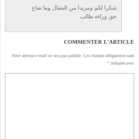
شكرا لكم ومزيدا من النضال وما ضاع
حق وراءه طالب
COMMENTER L'ARTICLE
Votre adresse e-mail ne sera pas publiée.
Les champs obligatoires sont
*
indiqués avec