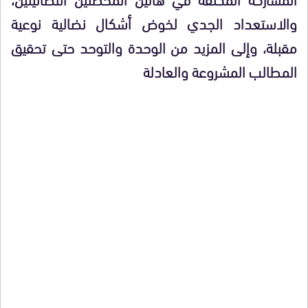
والاستعداد الجدي لخوض أشكال نضالية نوعية
مقبلة، وإلى المزيد من الوحدة والتوحد حتى تحقيق
المطالب المشروعة والعادلة