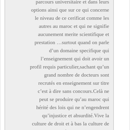
parcours universitaire et dans leurs
options ainsi que sur ce qui concerne
le niveau de ce cerificat comme les
autres au maroc et qui ne signifie
aucunement merite scientifique et
prestation …surtout quand on parle
d’un domaine specifique qui
l’enseignement qui doit avoir un
profil requis particulier,sachant qu’un
grand nombre de docteurs sont
recrutés en enseignement sur titre
c’est à dire sans concours.Celà ne
peut se produire qu’au maroc qui
hérité des lois qui ne n’engendrent
qu’injustice et absurdité.Vive la
culture de droit et à bas la culture de