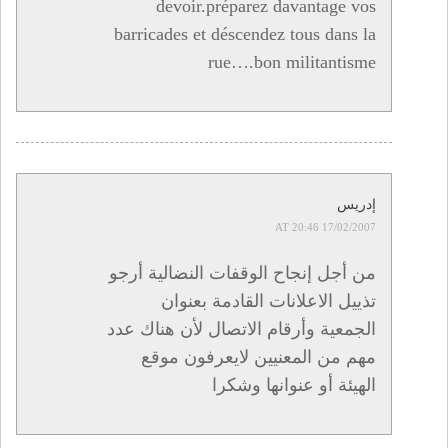
devoir.préparez davantage vos
barricades et déscendez tous dans la
rue….bon militantisme
إدريس
17/02/2007 AT 20:46
من أجل إنجاح الوقفات النضالية أرجو
تذييل الاعلانات القادمة بعنوان
الجمعية وأرقام الاتصال لأن هناك عدد
مهم من المعنيين لايعرفون موقع
الهيئة أو عنوانها وشكرا