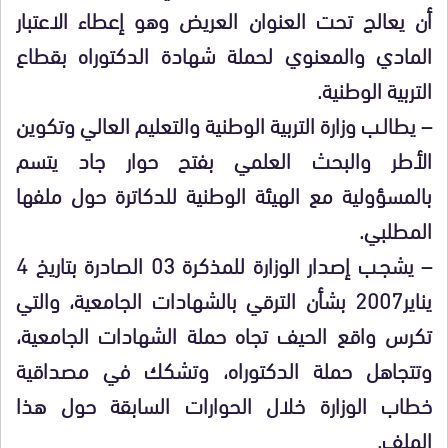
أن يعالج تحت العنوان العريض وهو إعطاء الاعتبار
المادي والمعنوي لحملة شهادة الدكتوراه بقطاع
التربية الوطنية.
–
يطالـب
وزارة التربية الوطنية والتعليم العالي وتكوين
الأطر والبحث العلمي بفتح حوار جاد يتسم
بالمسؤولية مع الهيئة الوطنية للدكاترة حول ملفها
المطلبي.
–
يشجـب
إصدار الوزارة للمذكرة 03 الصادرة بتاريخ 4
يناير2007 بشأن الترقي بالشهادات الجامعية، والتي
تكرس واقع الحيف تجاه حملة الشهادات الجامعية،
وتتجاهل حملة الدكتوراه، وتشكك في مصداقية
خطاب الوزارة خلال الحوارات السابقة حول هذا
الملف.