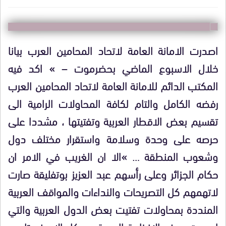
اصدرت الامانة العامة لاتحاد المحامين العرب بيانا
خلال الاسبوع الماضي بحضرموت – » اكد فيه
المكتب الدائم للامانة العامة لاتحاد المحامين العرب
رفضه الكامل والتام لكافة المحاولات الرامية الى
تقسيم بعض الاقطار العربية وتفتيتها ، مشددا على
حرصه على وحدة وسلامة واستقرار مختلف دول
وشعوب المنطقة … »الا ان الغريب في الامر ان
حكام الجزائر وعلى رأسهم عبد العزيز بوتفليقة صارت
لاتهمهم كل التصريحات والنداءات والمواقف العربية
المنددة بمحاولات تفتيت بعض الدول العربية والتي