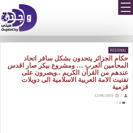
RÉGIONAL
حكام الجزائر يتحدون بشكل سافر اتحاد
المحامين العرب … ومشروع بيكر صار اقدس
عندهم من القرآن الكريم ..ويصرون على
تفتيت الامة العربية الاسلامية الى دويلات
قزمية
12/06/2005
/
/
0