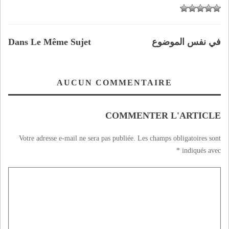
في نفس الموضوع
Dans Le Même Sujet
AUCUN COMMENTAIRE
COMMENTER L'ARTICLE
Votre adresse e-mail ne sera pas publiée.
Les champs obligatoires sont
*
indiqués avec