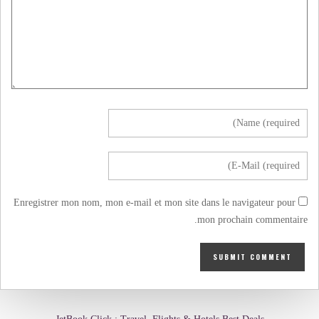
Enregistrer mon nom, mon e-mail et mon site dans le navigateur pour
mon prochain commentaire.