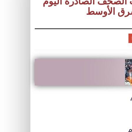
ات الصحف الصادرة اليوم
رق الأوسط
م