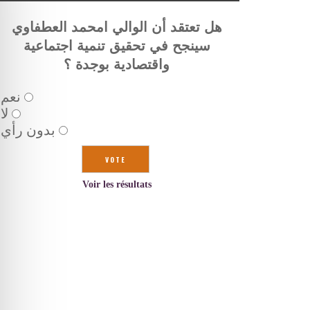
هل تعتقد أن الوالي امحمد العطفاوي
سينجح في تحقيق تنمية اجتماعية
واقتصادية بوجدة ؟
نعم
لا
بدون رأي
Voir les résultats