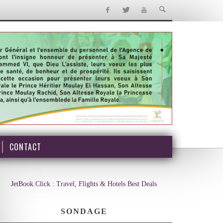
CONTACT
JetBook.Click : Travel, Flights & Hotels Best Deals
SONDAGE