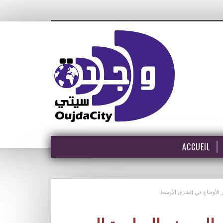
ACCUEIL
ار الأوضاع في الشرق الأوسط