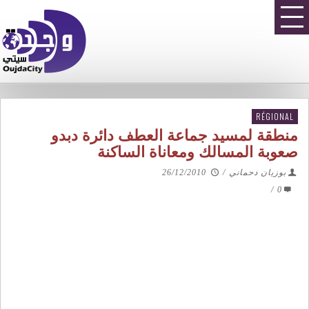
RÉGIONAL
منطقة لمسيد جماعة العطف دائرة دبدو
صعوبة المسالك ومعاناة الساكنة
بوزيان دحماني
/
26/12/2010
/
0