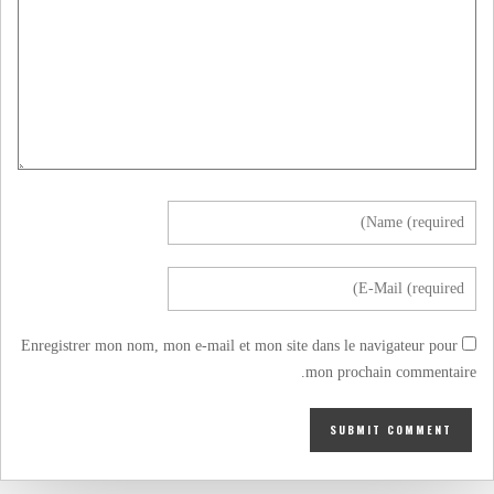
Enregistrer mon nom, mon e-mail et mon site dans le navigateur pour
mon prochain commentaire.