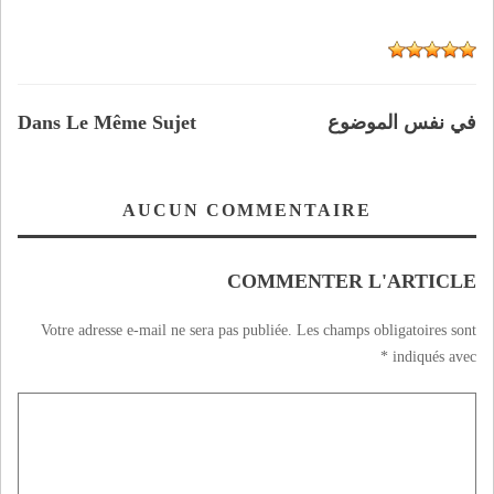
في نفس الموضوع
Dans Le Même Sujet
AUCUN COMMENTAIRE
COMMENTER L'ARTICLE
Votre adresse e-mail ne sera pas publiée.
Les champs obligatoires sont
*
indiqués avec