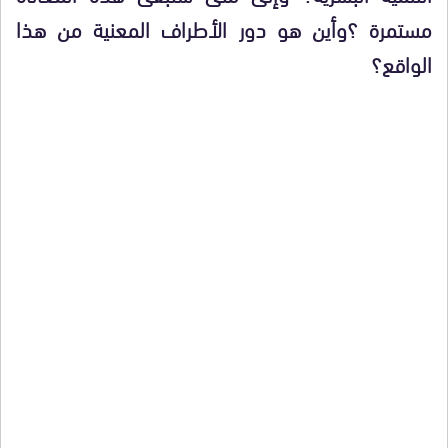
مستمرة ؟وأين هو دور الأطراف المعنية من هذا
الواقع؟