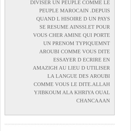
DIVISER UN PEUPLE COMME LE
PEUPLE MAROCAIN .DEPUIS
QUAND L HISOIRE D UN PAYS
SE RESUME AINSSI.ET POUR
VOUS CHER AMINE QUI PORTE
UN PRENOM TYPIQUEMNT
AROUBI COMME VOUS DITE
ESSAYER D ECRIRE EN
AMAZIGH AU LIEU D UTILISER
LA LANGUE DES AROUBI
COMME VOUS LE DITE.ALLAH
YJIBKOUM ALA KHRIYA OUAL
CHANCAAAN