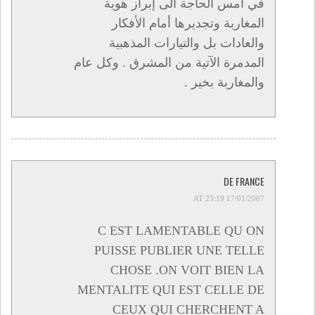
في أمس الحاجة الى إبراز هوية
المغاربة وتجديرها أمام الأفكار
والعادات بل والتيارات المذهبية
المدمرة الآتية من المشرق . وكل عام
والمغاربة بخير .
DE FRANCE
17/01/2007 AT 23:19
C EST LAMENTABLE QU ON
PUISSE PUBLIER UNE TELLE
CHOSE .ON VOIT BIEN LA
MENTALITE QUI EST CELLE DE
CEUX QUI CHERCHENT A