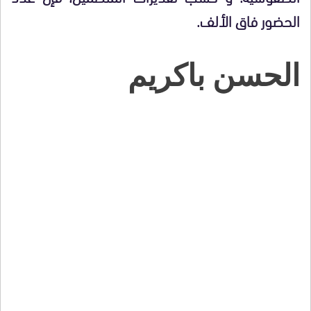
الحضور فاق الألف
.
الحسن باكريم