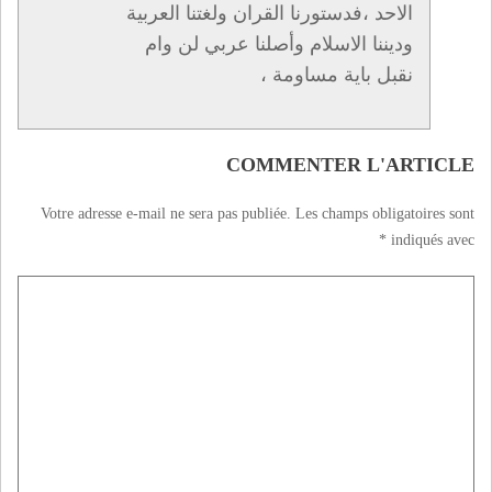
الاحد ،فدستورنا القران ولغتنا العربية
وديننا الاسلام وأصلنا عربي لن وام
نقبل باية مساومة ،
COMMENTER L'ARTICLE
Votre adresse e-mail ne sera pas publiée.
Les champs obligatoires sont
*
indiqués avec