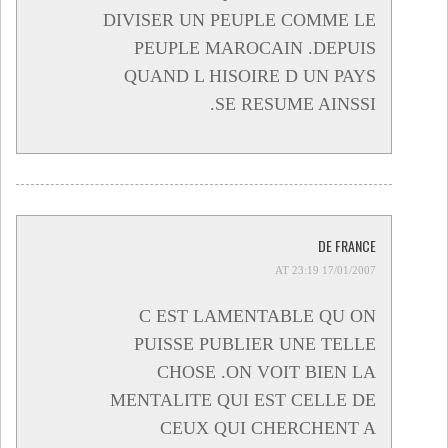
DIVISER UN PEUPLE COMME LE
PEUPLE MAROCAIN .DEPUIS
QUAND L HISOIRE D UN PAYS
SE RESUME AINSSI.
DE FRANCE
17/01/2007 AT 23:19
C EST LAMENTABLE QU ON
PUISSE PUBLIER UNE TELLE
CHOSE .ON VOIT BIEN LA
MENTALITE QUI EST CELLE DE
CEUX QUI CHERCHENT A