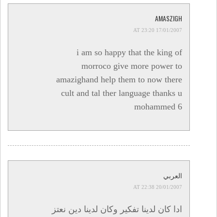
AMASZIGH
17/01/2007 AT 23:20
i am so happy that the king of
morroco give more power to
amazighand help them to now there
cult and tal ther language thanks u
mohammed 6
العربي
20/01/2007 AT 22:38
ادا كان لدينا تفكير وكان لدينا دين نعتز