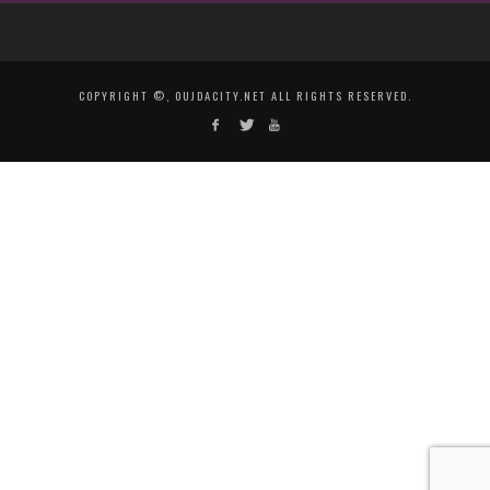
COPYRIGHT ©, OUJDACITY.NET ALL RIGHTS RESERVED.