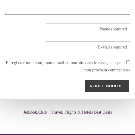
Enregistrer mon nom, mon e-mail et mon site dans le navigateur pour
mon prochain commentaire.
JetBook.Click : Travel, Flights & Hotels Best Deals