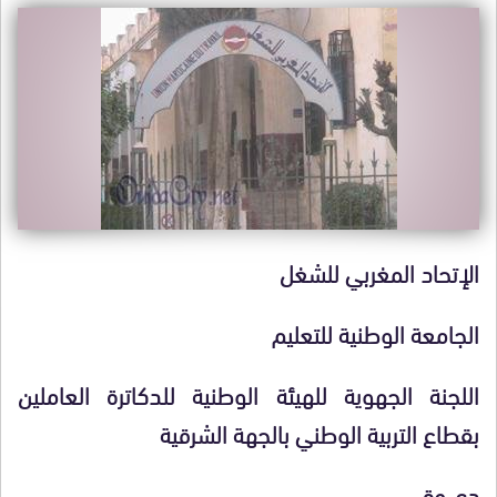
الإتحاد المغربي للشغل
الجامعة الوطنية للتعليم
اللجنة الجهوية
للهيئة الوطنية للدكاترة العاملين
بقطاع التربية الوطني
بالجهة الشرقية
دعــــوة