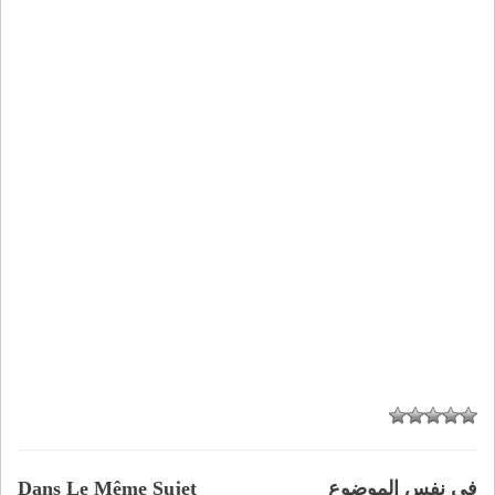
في نفس الموضوع
Dans Le Même Sujet