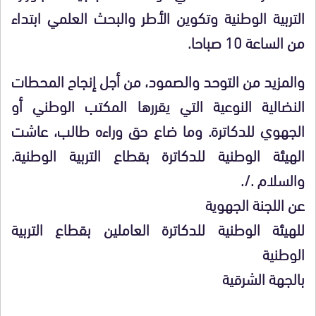
التربية الوطنية وتكوين الأطر والبحث العلمي ابتداء
من الساعة 10 صباحا
.
والمزيد من التوحد والصمود، من أجل إنجاح المحطات
النضالية النوعية التي يقررها المكتب الوطني أو
الجهوي للدكاترة. وما ضاع حق وراءه طالب، عاشت
الهيئة الوطنية للدكاترة بقطاع
التربية الوطنية.
والسلام ./.
عن اللجنة الجهوية
للهيئة الوطنية للدكاترة العاملين بقطاع التربية
الوطنية
بالجهة الشرقية