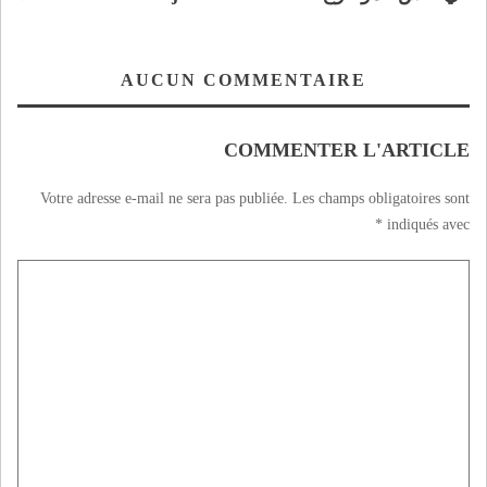
AUCUN COMMENTAIRE
COMMENTER L'ARTICLE
Votre adresse e-mail ne sera pas publiée.
Les champs obligatoires sont
*
indiqués avec