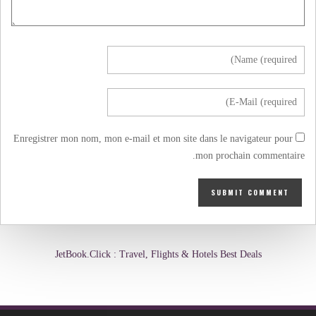
Enregistrer mon nom, mon e-mail et mon site dans le navigateur pour
mon prochain commentaire.
JetBook.Click : Travel, Flights & Hotels Best Deals