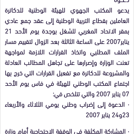
يدعو المكتب الجهوي للهيئة الوطنية للدكاترة
العاملين بقطاع التربية الوطنية إلى عقد جمع عادي
بمقر الاتحاد المغربي للشغل بوجدة يوم الأحد 21
يناير2007 على الساعة الثالثة بعد الزوال لتقييم مسار
الملف المطلبي واتخاذ القرارات اللازمة لمواجهة
تعنت الوزارة وإصرارها على تجاهل المطالب العادلة
والمشروعة للدكاترة مع تفعيل القرارات التي خرج بها
اجتماع المكتب الوطني للهيئة في فاس يوم الأحد
07 يناير 2007 والتي تتلخص في:
· الدعوة إلى إضراب وطني يومي الثلاثاء والأربعاء
23و24 يناير 2007
·
المشاركة المكثفة في الوقفة الاحتجاجية أمام وزارة