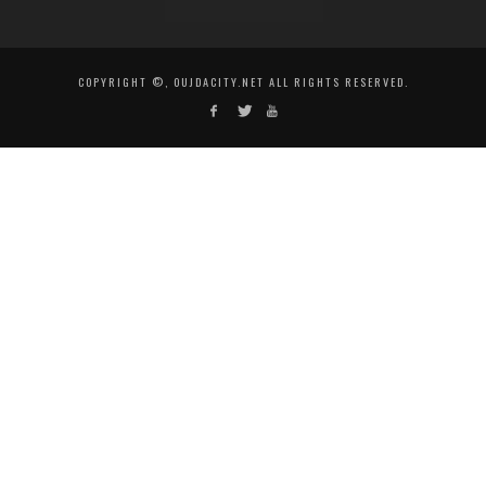
COPYRIGHT ©, OUJDACITY.NET ALL RIGHTS RESERVED.