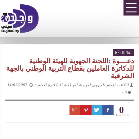
RÉGIONAL
دعــــوة :اللجنة الجهوية للهيئة الوطنية
للدكاترة العاملين بقطاع التربية الوطني بالجهة
الشرقية
الكاتب العام الجهوي للهييئة الوطنية للدكاترة العام
/
14/01/2007
/
0
0
SHARES