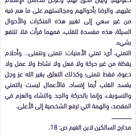
عليهم، والرضا بأحوالهم ومجالستهم على ما هم فيه
من غير سعي إلى تغيير هذه المنكرات والأحوال
السيئة، هذه مفسدة للقلب، فمهما قرأت فلا تنتفع
بشيء.
التمني، أي: تمني الأمنيات: نتمنى ونتمنى… وأحلام
يقظة من غير حركة ولا فعل ولا نشاط ولا عمل ولا
دعوة، فقط نتمنى؛ وكذلك التعلق بغير الله عز وجل
يفسد القلب أيما إفساد. فالأعمال ليست بالتمني
والتسويف، وإنما بالحركة والجد والنشاء والعزم في
المقصد، والهمة التي ترفع الشخصية إلى الأعلى.
ــــــــــــــــــــــــــــــــ
مدارج السالكين لابن القيم ص: 18.