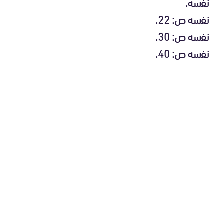
نفسه.
نفسه ص: 22.
نفسه ص: 30.
نفسه ص: 40.