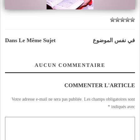
في نفس الموضوع
Dans Le Même Sujet
AUCUN COMMENTAIRE
COMMENTER L'ARTICLE
Votre adresse e-mail ne sera pas publiée.
Les champs obligatoires sont
*
indiqués avec