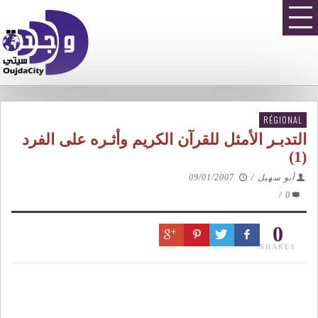
RÉGIONAL
التدبـر الأمثل للقرآن الكريم وأثـره على الفرد
(1)
أبو سهيل
/
09/01/2007
/
0
0
SHARES