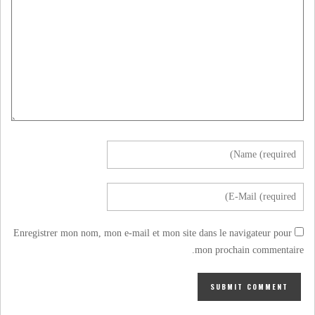
Enregistrer mon nom, mon e-mail et mon site dans le navigateur pour
mon prochain commentaire.