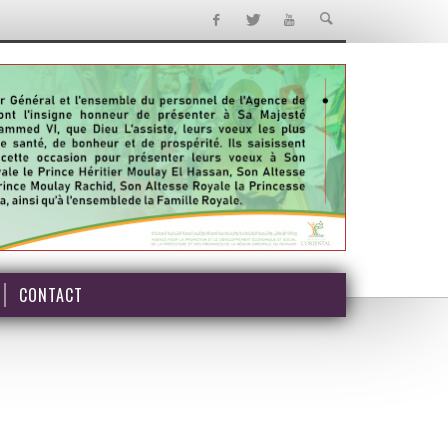
CONTACT