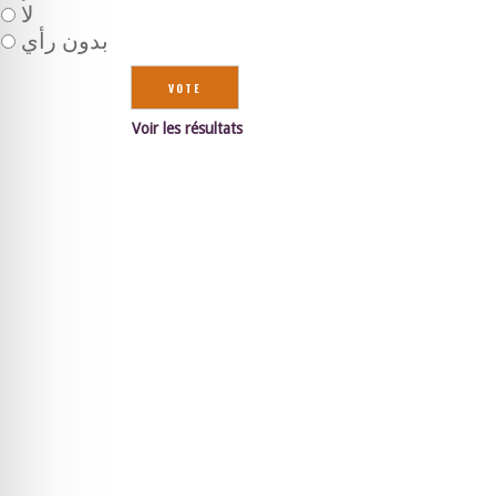
لا
بدون رأي
Voir les résultats