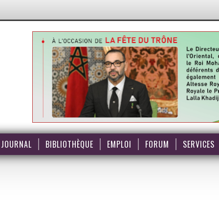
JOURNAL
BIBLIOTHÈQUE
EMPLOI
FORUM
SERVICES