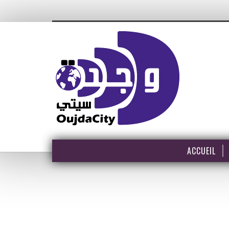
ACCUEIL