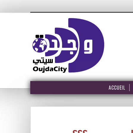
ACCUEIL