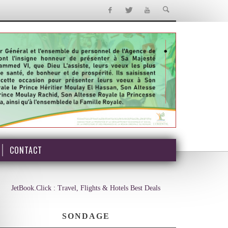
CONTACT
JetBook.Click : Travel, Flights & Hotels Best Deals
SONDAGE