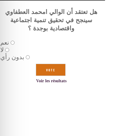
هل تعتقد أن الوالي امحمد العطفاوي
سينجح في تحقيق تنمية اجتماعية
واقتصادية بوجدة ؟
نعم
لا
بدون رأي
Voir les résultats