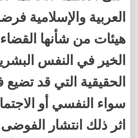
العربية والإسلامية فر
هيئات من شأنها القضاء
الخير في النفس البشرية
الحقيقية التي قد تضيع ف
سواء النفسي أو الاجتما
اثر ذلك انتشار الفوضى 