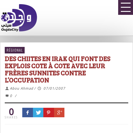
RÉGIONAL
DES CHIITES EN IRAK QUI FONT DES
EXPLOIS COTE À COTE AVEC LEUR
FRÈRES SUNNITES CONTRE
L’OCCUPATION
Abou Ahmad
/
07/01/2007
0
/
0
SHARES