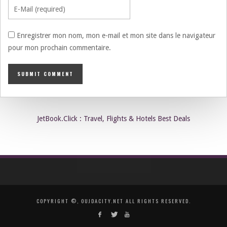
Enregistrer mon nom, mon e-mail et mon site dans le navigateur
pour mon prochain commentaire.
JetBook.Click : Travel, Flights & Hotels Best Deals
COPYRIGHT ©, OUJDACITY.NET ALL RIGHTS RESERVED.