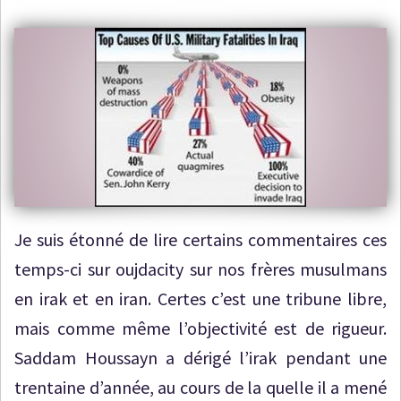
Je suis étonné de lire certains commentaires ces
temps-ci sur oujdacity sur nos frères musulmans
en irak et en iran. Certes c’est une tribune libre,
mais comme même l’objectivité est de rigueur.
Saddam Houssayn a dérigé l’irak pendant une
trentaine d’année, au cours de la quelle il a mené