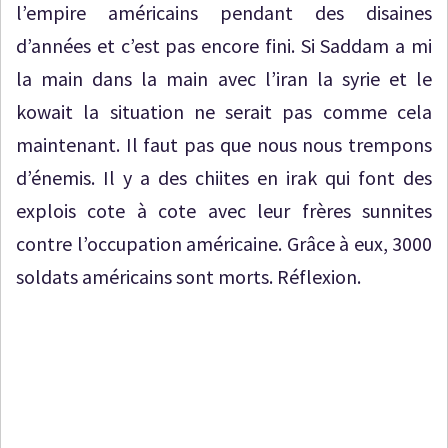
l’empire américains pendant des disaines
d’années et c’est pas encore fini. Si Saddam a mi
la main dans la main avec l’iran la syrie et le
kowait la situation ne serait pas comme cela
maintenant. Il faut pas que nous nous trempons
d’énemis. Il y a des chiites en irak qui font des
explois cote à cote avec leur frères sunnites
contre l’occupation américaine. Grâce à eux, 3000
soldats américains sont morts. Réflexion.