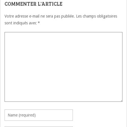
COMMENTER L'ARTICLE
Votre adresse e-mail ne sera pas publiée.
Les champs obligatoires
sont indiqués avec
*