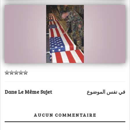
Dans Le Même Sujet
في نفس الموضوع
AUCUN COMMENTAIRE