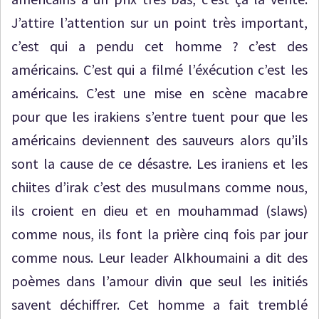
J’attire l’attention sur un point très important,
c’est qui a pendu cet homme ? c’est des
américains. C’est qui a filmé l’éxécution c’est les
américains. C’est une mise en scène macabre
pour que les irakiens s’entre tuent pour que les
américains deviennent des sauveurs alors qu’ils
sont la cause de ce désastre. Les iraniens et les
chiites d’irak c’est des musulmans comme nous,
ils croient en dieu et en mouhammad (slaws)
comme nous, ils font la prière cinq fois par jour
comme nous. Leur leader Alkhoumaini a dit des
poèmes dans l’amour divin que seul les initiés
savent déchiffrer. Cet homme a fait tremblé