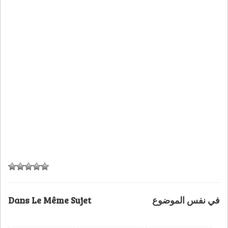
Dans Le Même Sujet
في نفس الموضوع