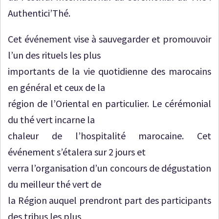
Authentici’Thé.
Cet événement vise à sauvegarder et promouvoir
l’un des rituels les plus
importants de la vie quotidienne des marocains
en général et ceux de la
région de l’Oriental en particulier. Le cérémonial
du thé vert incarne la
chaleur de l’hospitalité marocaine. Cet
événement s’étalera sur 2 jours et
verra l’organisation d’un concours de dégustation
du meilleur thé vert de
la Région auquel prendront part des participants
des tribus les plus