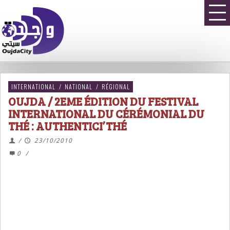
INTERNATIONAL
/
NATIONAL
/
RÉGIONAL
OUJDA / 2EME ÉDITION DU FESTIVAL
INTERNATIONAL DU CÉRÉMONIAL DU
THÉ : AUTHENTICI’THÉ
/
23/10/2010
0
/