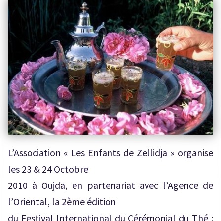
L’Association « Les Enfants de Zellidja » organise
les 23 & 24 Octobre
2010 à Oujda, en partenariat avec l’Agence de
l’Oriental, la 2ème édition
du Festival International du Cérémonial du Thé :