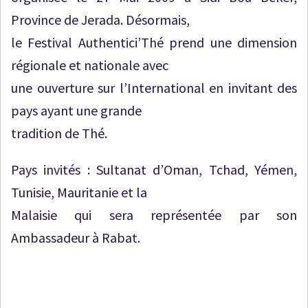
Province de Jerada. Désormais,
le Festival Authentici’Thé prend une dimension
régionale et nationale avec
une ouverture sur l’International en invitant des
pays ayant une grande
tradition de Thé.
Pays invités : Sultanat d’Oman, Tchad, Yémen,
Tunisie, Mauritanie et la
Malaisie qui sera représentée par son
Ambassadeur à Rabat.