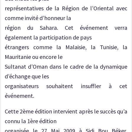
représentatives de la Région de l’Oriental avec
comme invité d’honneur la
région du Sahara. Cet événement verra
également la participation de pays
étrangers comme la Malaisie, la Tunisie, la
Mauritanie ou encore le
Sultanat d’Oman dans le cadre de la dynamique
d’échange que les
organisateurs souhaitent insuffler à cet
événement.
Cette 2ème édition intervient après le succès qu’a
connu la 1ère édition
organisée le 27 Mai 2009 à Sidi Bou Béker,