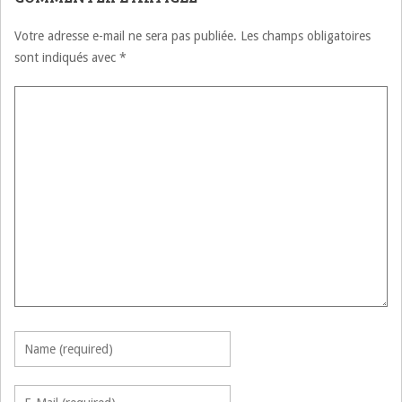
Votre adresse e-mail ne sera pas publiée.
Les champs obligatoires
sont indiqués avec
*