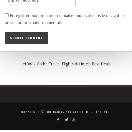
Enregistrer mon nom, mon e-mail et mon site dans le navigateur
pour mon prochain commentaire.
JetBook.Click : Travel, Flights & Hotels Best Deals
COPYRIGHT ©, OUJDACITY.NET ALL RIGHTS RESERVED.