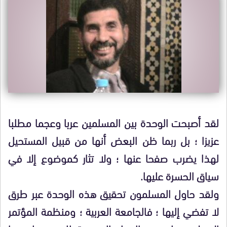
لقد أصبحت الوحدة بين المسلمين عربا وعجما مطلبا
عزيزا ؛ بل ربما ظن البعض أنها من قبيل المستحيل
لهذا يضرب صفحا عنها ؛ ولا تثار كموضوع إلا في
سياق الحسرة عليها.
ولقد حاول المسلمون تحقيق هذه الوحدة عبر طرق
لا تفضي إليها ؛ فالجامعة العربية ؛ ومنظمة المؤتمر