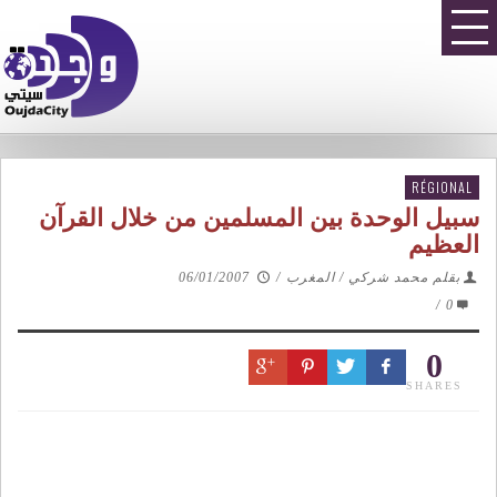
RÉGIONAL
سبيل الوحدة بين المسلمين من خلال القرآن
العظيم
بقلم محمد شركي / المغرب
/
06/01/2007
/
0
0
SHARES