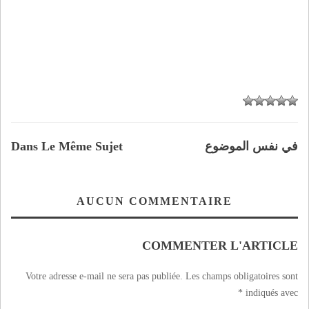
في نفس الموضوع
Dans Le Même Sujet
AUCUN COMMENTAIRE
COMMENTER L'ARTICLE
Votre adresse e-mail ne sera pas publiée.
Les champs obligatoires sont
*
indiqués avec