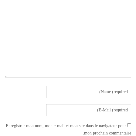
Enregistrer mon nom, mon e-mail et mon site dans le navigateur pour
mon prochain commentaire.