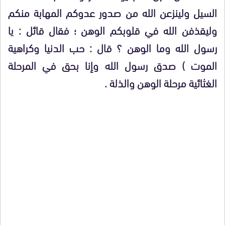
السيل ولينزعن الله من صدور عدوكم المهابة منكم
وليقذفن الله في قلوبكم الوهن ؛ فقال قائل : يا
رسول الله وما الوهن ؟ قال : حب الدنيا وكراهية
الموت ) صدق رسول الله وإنا بحق في المرحلة
الغثائية مرحلة الوهن والذلة .