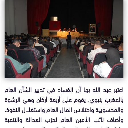
اعتبر عبد الله بها أن الفساد في تدبير الشأن العام
بالمغرب بنيوي، يقوم على أربعة أركان وهي الرشوة
والمحسوبية واختلاس المال العام واستغلال النفوذ.
وأضاف نائب الأمين العام لحزب العدالة والتنمية