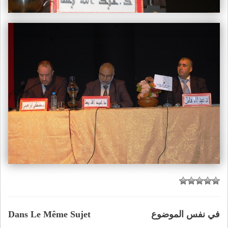
في نفس الموضوع
Dans Le Même Sujet