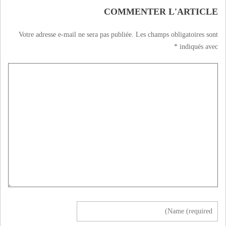
COMMENTER L'ARTICLE
Votre adresse e-mail ne sera pas publiée.
Les champs obligatoires sont
*
indiqués avec