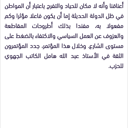
أعناقنا وأنه لا مكان للحياد والتفرج باعتبار أن المواطن
في ظل الدولة الحديثة إما أن يكون فاعلا مؤثرا وكم
مفعولا به، مفندا بذلك أطروحات المقاطعة
والعزوف عن العمل السياسي والاكتفاء بالضغط على
مستوى الشارع. وخلال هذا المؤتمر، جدد المؤتمرون
الثقة في الأستاذ عبد الله هامل الكاتب الجهوي
للحزب.