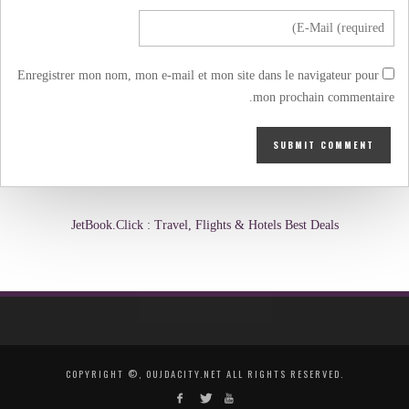
Enregistrer mon nom, mon e-mail et mon site dans le navigateur pour
mon prochain commentaire.
JetBook.Click : Travel, Flights & Hotels Best Deals
COPYRIGHT ©, OUJDACITY.NET ALL RIGHTS RESERVED.