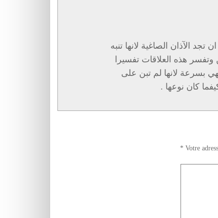
تجد الآذان الصاغية لانها تنبه
وتفسر هذه العلاقات تفسيرا
تهي بسرعة لانها لم تبن على
فما كان نوعها .
*
Votre adress