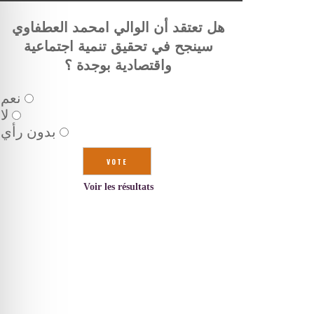
هل تعتقد أن الوالي امحمد العطفاوي
سينجح في تحقيق تنمية اجتماعية
واقتصادية بوجدة ؟
نعم
لا
بدون رأي
Voir les résultats