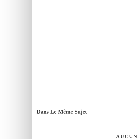
Dans Le Même Sujet
AUCUN