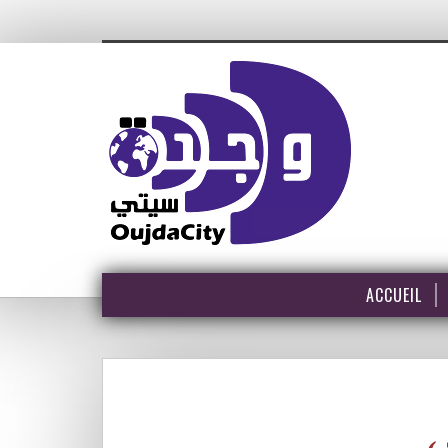
ACCUEIL