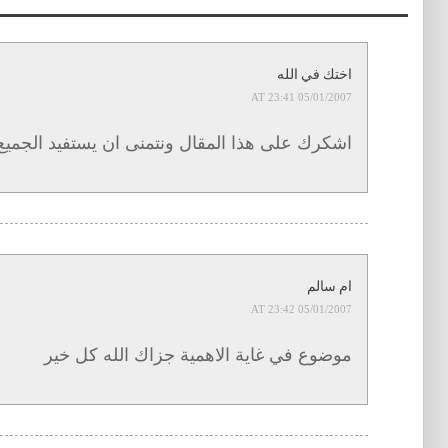
اختك في الله
05/01/2007 AT 23:41
اشكرك على هذا المقال ونتمنى ان يستفيد الجمي
ام سالم
05/01/2007 AT 23:42
موضوع في غاية الاهمية جزاك الله كل خير