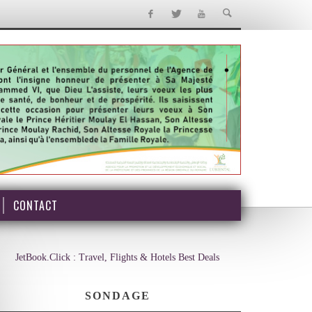
CONTACT
JetBook.Click : Travel, Flights & Hotels Best Deals
SONDAGE