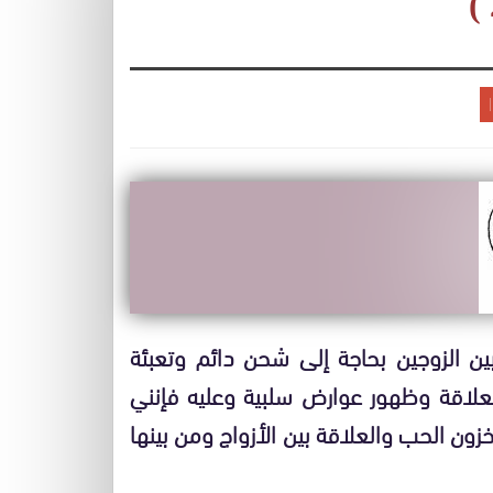
ن الزوجين بحاجة إلى شحن دائم وتعبئة
لاقة وظهور عوارض سلبية وعليه فإنني
ون الحب والعلاقة بين الأزواج ومن بينها