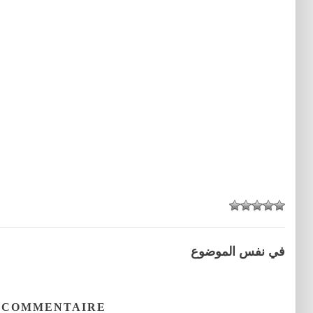
في نفس الموضوع
 COMMENTAIRE