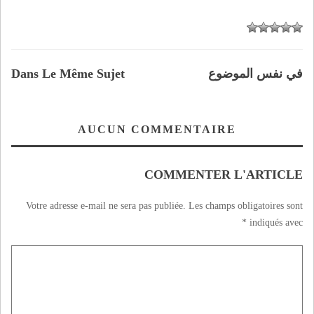
في نفس الموضوع
Dans Le Même Sujet
AUCUN COMMENTAIRE
COMMENTER L'ARTICLE
Votre adresse e-mail ne sera pas publiée.
Les champs obligatoires sont
*
indiqués avec