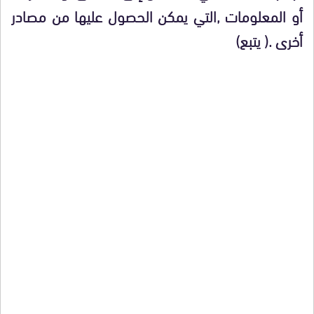
أو المعلومات ,التي يمكن الحصول عليها من مصادر
أخرى .( يتبع)