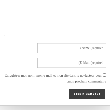
Enregistrer mon nom, mon e-mail et mon site dans le navigateur pour
mon prochain commentaire.