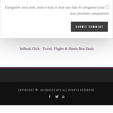
Enregistrer mon nom, mon e-mail et mon site dans le navigateur pour
mon prochain commentaire.
JetBook.Click : Travel, Flights & Hotels Best Deals
COPYRIGHT ©, OUJDACITY.NET ALL RIGHTS RESERVED.