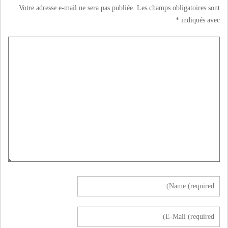
Votre adresse e-mail ne sera pas publiée.
Les champs obligatoires sont
*
indiqués avec