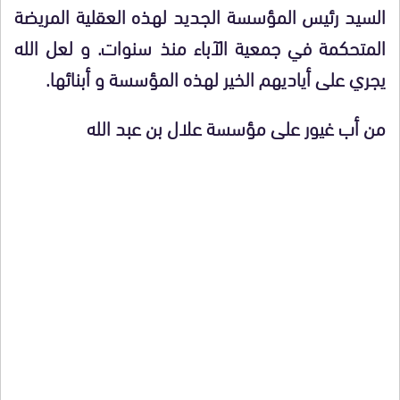
السيد رئيس المؤسسة الجديد لهذه العقلية المريضة
المتحكمة في جمعية الآباء منذ سنوات. و لعل الله
يجري على أياديهم الخير لهذه المؤسسة و أبنائها.
من أب غيور على مؤسسة علال بن عبد الله