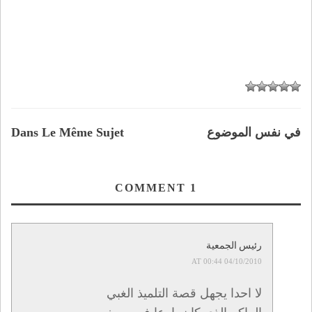
في نفس الموضوع
Dans Le Même Sujet
COMMENT
1
رئيس الجمعية
04/10/2010 AT 00:44
لا احدا يجهل قصة التلميذ الغبي