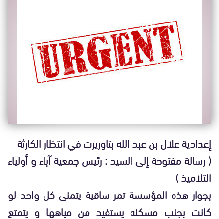
إعدادية علال بن عبد الله بتاوريرت في انتظار الكارثة
( رسالة مفتوحة إلى السيد : رئيس جمعية آباء و أولياء
التلاميذ )
بجوار هذه المؤسسة تمر ساقية يتمنى كل واحد لو
كانت بجنب مسكنه يستفيد من مياهها و يتمتع