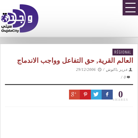
RÉGIONAL
العالم القرية, حق التفاعل وواجب الاندماج
عزيز باكوش
/
29/12/2006
/
0
0
SHARES