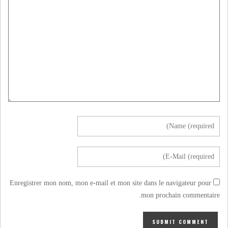
Enregistrer mon nom, mon e-mail et mon site dans le navigateur pour
mon prochain commentaire.