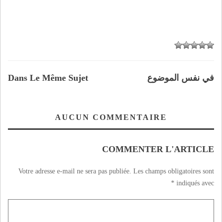
في نفس الموضوع
Dans Le Même Sujet
AUCUN COMMENTAIRE
COMMENTER L'ARTICLE
Votre adresse e-mail ne sera pas publiée.
Les champs obligatoires sont
*
indiqués avec