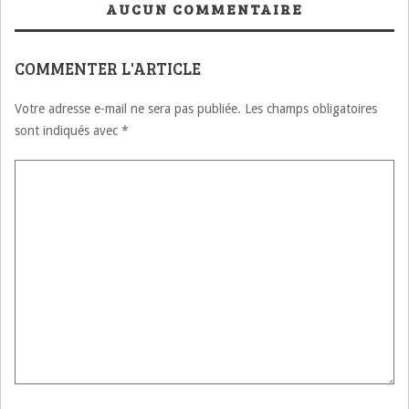
AUCUN COMMENTAIRE
COMMENTER L'ARTICLE
Votre adresse e-mail ne sera pas publiée.
Les champs obligatoires
sont indiqués avec
*