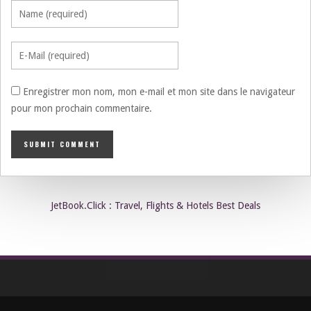
Enregistrer mon nom, mon e-mail et mon site dans le navigateur
pour mon prochain commentaire.
JetBook.Click : Travel, Flights & Hotels Best Deals