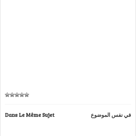
Dans Le Même Sujet
في نفس الموضوع