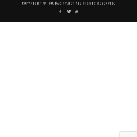
COPYRIGHT ©, OUJDACITY.NET ALL RIGHTS RESERVED.